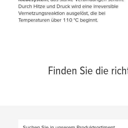
Durch Hitze und Druck wird eine irreversible
Vernetzungsreaktion ausgelöst, die bei
Temperaturen über 110 °C beginnt.
Finden Sie die rich
Suchen Sie in unserem Produktsortiment