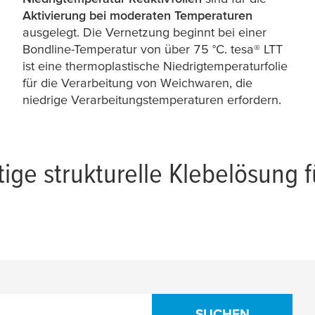
Aktivierung bei moderaten Temperaturen
ausgelegt. Die Vernetzung beginnt bei einer
Bondline-Temperatur von über 75 °C.
tesa
® LTT
ist eine thermoplastische Niedrigtemperaturfolie
für die Verarbeitung von Weichwaren, die
niedrige Verarbeitungstemperaturen erfordern.
tige strukturelle Klebelösung f
SUCHEN