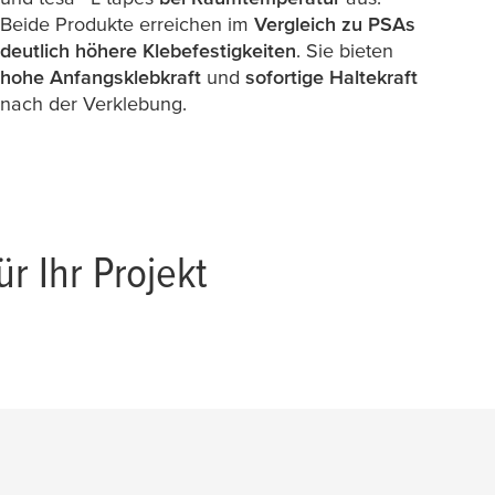
Beide Produkte erreichen im
Vergleich zu PSAs
deutlich höhere Klebefestigkeiten
. Sie bieten
hohe Anfangsklebkraft
und
sofortige Haltekraft
nach der Verklebung.
ür Ihr Projekt