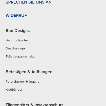
SPRECHEN SIE UNS AN
WIDERRUF
Bad Designs
Handtuchhalter
Duschablage
Toilettenpapierhalter
Befestigen & Aufhängen
Petersburger Hängung
Klettbänder
Fliegengitter & Insektenschutz