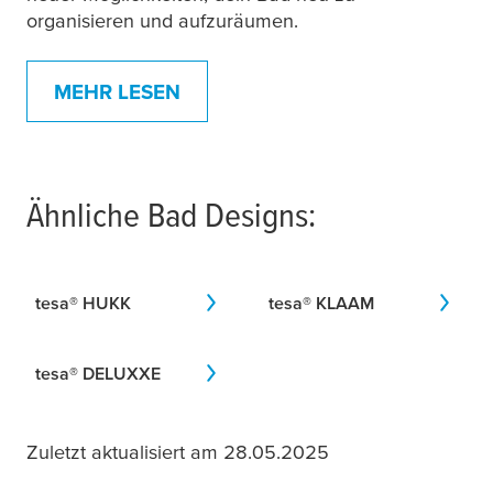
organisieren und aufzuräumen.
MEHR LESEN
Ähnliche Bad Designs:
tesa
® HUKK
tesa
® KLAAM
tesa
® DELUXXE
Zuletzt aktualisiert am 28.05.2025