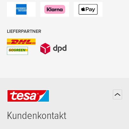
LIEFERPARTNER
Kundenkontakt