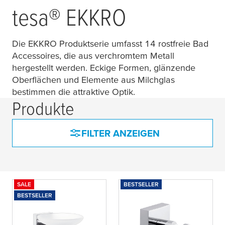
tesa
® EKKRO
Die EKKRO Produktserie umfasst 14 rostfreie Bad
Accessoires, die aus verchromtem Metall
hergestellt werden. Eckige Formen, glänzende
Oberflächen und Elemente aus Milchglas
bestimmen die attraktive Optik.
Produkte
FILTER ANZEIGEN
SALE
BESTSELLER
BESTSELLER