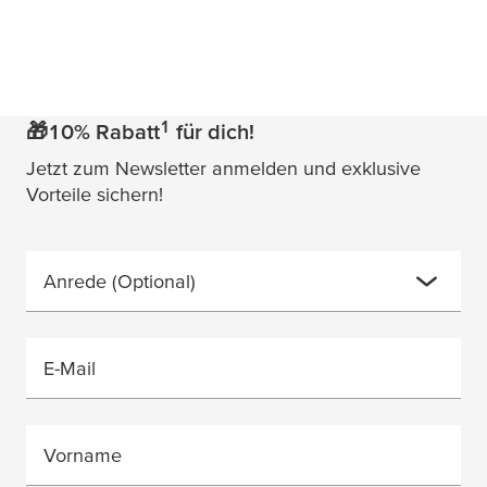
1
🎁10% Rabatt
für dich!
Jetzt zum Newsletter anmelden und exklusive
Vorteile sichern!
Anrede
(Optional)
E-Mail
Vorname