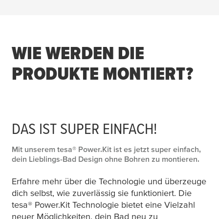
WIE WERDEN DIE
PRODUKTE MONTIERT?
DAS IST SUPER EINFACH!
Mit unserem
tesa
® Power.Kit ist es jetzt super einfach,
dein Lieblings-Bad Design ohne Bohren zu montieren.
Erfahre mehr über die Technologie und überzeuge
dich selbst, wie zuverlässig sie funktioniert. Die
tesa
® Power.Kit Technologie bietet eine Vielzahl
neuer Möglichkeiten, dein Bad neu zu