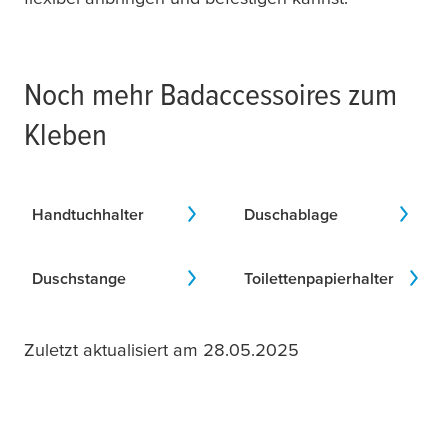
Noch mehr Badaccessoires zum
Kleben
Handtuchhalter
Duschablage
Duschstange
Toilettenpapierhalter
Zuletzt aktualisiert am 28.05.2025