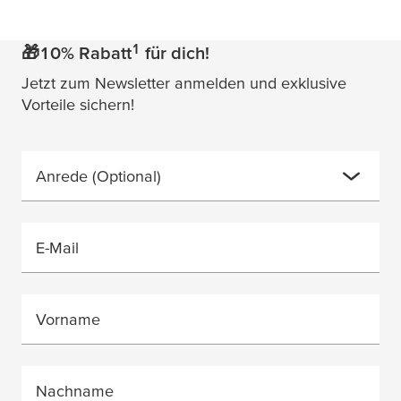
1
🎁10% Rabatt
für dich!
Jetzt zum Newsletter anmelden und exklusive
Vorteile sichern!
Anrede
(Optional)
E-Mail
Vorname
Nachname