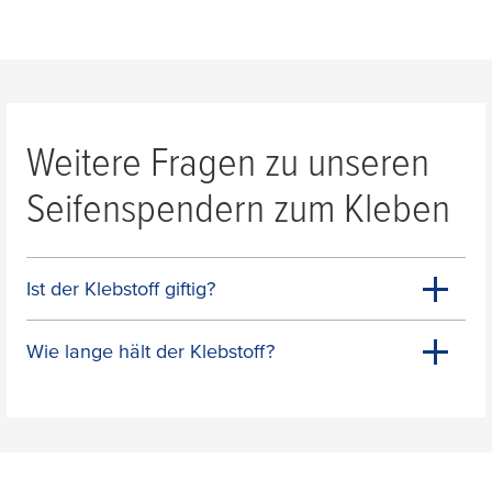
Weitere Fragen zu unseren
Seifenspendern zum Kleben
Ist der Klebstoff giftig?
Wie lange hält der Klebstoff?