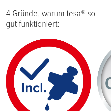
4 Gründe, warum
tesa
® so
gut funktioniert: