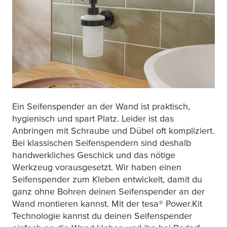
Ein Seifenspender an der Wand ist praktisch,
hygienisch und spart Platz. Leider ist das
Anbringen mit Schraube und Dübel oft kompliziert.
Bei klassischen Seifenspendern sind deshalb
handwerkliches Geschick und das nötige
Werkzeug vorausgesetzt. Wir haben einen
Seifenspender zum Kleben entwickelt, damit du
ganz ohne Bohren deinen Seifenspender an der
Wand montieren kannst. Mit der
tesa
® Power.Kit
Technologie kannst du deinen Seifenspender