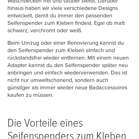
Waschbecken frei und sauber bleibt. Darüber
hinaus haben wir viele verschiedene Designs
entwickelt, damit du immer den passenden
Seifenspender zum Kleben findest. Egal ob matt
schwarz, verchromt oder weiß.
Beim Umzug oder einer Renovierung kannst du
den Seifenspender zum Kleben einfach und
rückstandsfrei wieder entfernen. Mit einem neuen
Adapter kannst du den Seifenspender später neu
anbringen und einfach wiederverwenden. Das ist
nicht nur umweltschonend, sondern auch
günstiger als immer wieder neue Badaccessoires
kaufen zu müssen.
Die Vorteile eines
Seifenspenders zum Kleben