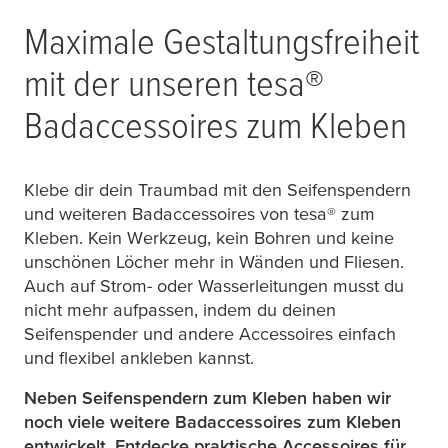
Maximale Gestaltungsfreiheit
mit der unseren
tesa
®
Badaccessoires zum Kleben
Klebe dir dein Traumbad mit den Seifenspendern
und weiteren Badaccessoires von
tesa
® zum
Kleben. Kein Werkzeug, kein Bohren und keine
unschönen Löcher mehr in Wänden und Fliesen.
Auch auf Strom- oder Wasserleitungen musst du
nicht mehr aufpassen, indem du deinen
Seifenspender und andere Accessoires einfach
und flexibel ankleben kannst.
Neben Seifenspendern zum Kleben haben wir
noch viele weitere Badaccessoires zum Kleben
entwickelt. Entdecke praktische Accessoires für