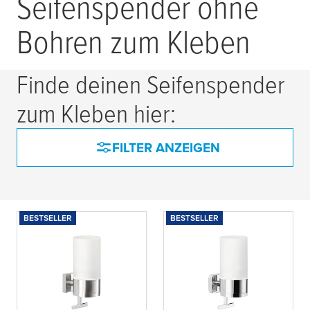
Seifenspender ohne
Bohren zum Kleben
Finde deinen Seifenspender
zum Kleben hier:
FILTER ANZEIGEN
BESTSELLER
BESTSELLER