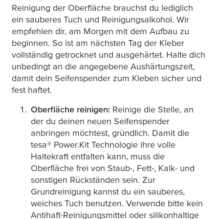
Reinigung der Oberfläche brauchst du lediglich
ein sauberes Tuch und Reinigungsalkohol. Wir
empfehlen dir, am Morgen mit dem Aufbau zu
beginnen. So ist am nächsten Tag der Kleber
vollständig getrocknet und ausgehärtet. Halte dich
unbedingt an die angegebene Aushärtungszeit,
damit dein Seifenspender zum Kleben sicher und
fest haftet.
Oberfläche reinigen:
Reinige die Stelle, an
der du deinen neuen Seifenspender
anbringen möchtest, gründlich. Damit die
tesa
® Power.Kit Technologie ihre volle
Haltekraft entfalten kann, muss die
Oberfläche frei von Staub-, Fett-, Kalk- und
sonstigen Rückständen sein. Zur
Grundreinigung kannst du ein sauberes,
weiches Tuch benutzen. Verwende bitte kein
Antihaft-Reinigungsmittel oder silikonhaltige