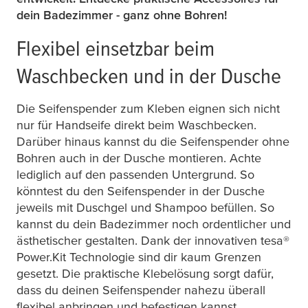
dein Badezimmer - ganz ohne Bohren!
Flexibel einsetzbar beim
Waschbecken und in der Dusche
Die Seifenspender zum Kleben eignen sich nicht
nur für Handseife direkt beim Waschbecken.
Darüber hinaus kannst du die Seifenspender ohne
Bohren auch in der Dusche montieren. Achte
lediglich auf den passenden Untergrund. So
könntest du den Seifenspender in der Dusche
jeweils mit Duschgel und Shampoo befüllen. So
kannst du dein Badezimmer noch ordentlicher und
ästhetischer gestalten. Dank der innovativen
tesa
®
Power.Kit Technologie sind dir kaum Grenzen
gesetzt. Die praktische Klebelösung sorgt dafür,
dass du deinen Seifenspender nahezu überall
flexibel anbringen und befestigen kannst.