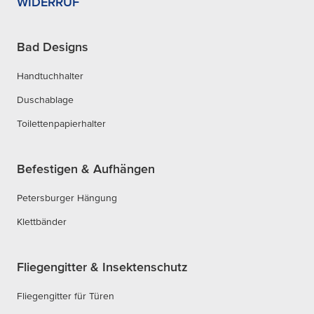
WIDERRUF
Bad Designs
Handtuchhalter
Duschablage
Toilettenpapierhalter
Befestigen & Aufhängen
Petersburger Hängung
Klettbänder
Fliegengitter & Insektenschutz
Fliegengitter für Türen