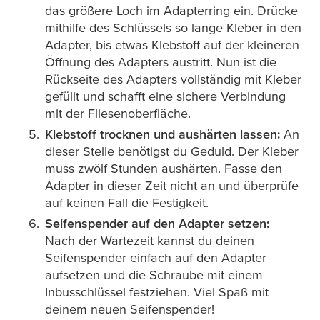
das größere Loch im Adapterring ein. Drücke
mithilfe des Schlüssels so lange Kleber in den
Adapter, bis etwas Klebstoff auf der kleineren
Öffnung des Adapters austritt. Nun ist die
Rückseite des Adapters vollständig mit Kleber
gefüllt und schafft eine sichere Verbindung
mit der Fliesenoberfläche.
Klebstoff trocknen und aushärten lassen:
An
dieser Stelle benötigst du Geduld. Der Kleber
muss zwölf Stunden aushärten. Fasse den
Adapter in dieser Zeit nicht an und überprüfe
auf keinen Fall die Festigkeit.
Seifenspender auf den Adapter setzen:
Nach der Wartezeit kannst du deinen
Seifenspender einfach auf den Adapter
aufsetzen und die Schraube mit einem
Inbusschlüssel festziehen. Viel Spaß mit
deinem neuen Seifenspender!