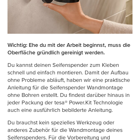
Wichtig: Ehe du mit der Arbeit beginnst, muss die
Oberfläche gründlich gereinigt werden.
Du kannst deinen Seifenspender zum Kleben
schnell und einfach montieren. Damit der Aufbau
ohne Probleme abläuft, haben wir eine praktische
Anleitung für die Seifenspender Wandmontage
ohne Bohren erstellt. Du findest darüber hinaus in
jeder Packung der
tesa
® Power.Kit Technologie
auch eine ausführlich bebilderte Anleitung.
Du brauchst kein spezielles Werkzeug oder
anderes Zubehör für die Wandmontage deines
Seifenspenders. Für die Vorbereitung und