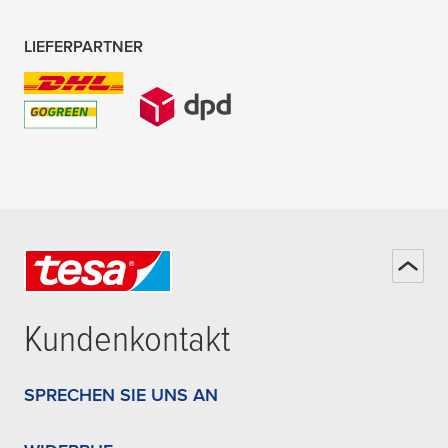
LIEFERPARTNER
Kundenkontakt
SPRECHEN SIE UNS AN