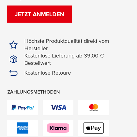
JETZT ANMELDEN
Höchste Produktqualität direkt vom
Hersteller
Kostenlose Lieferung ab 39,00 €
Bestellwert
Kostenlose Retoure
ZAHLUNGSMETHODEN