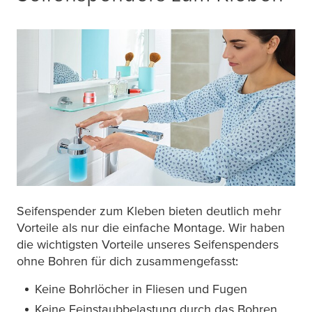
Seifenspender zum Kleben bieten deutlich mehr
Vorteile als nur die einfache Montage. Wir haben
die wichtigsten Vorteile unseres Seifenspenders
ohne Bohren für dich zusammengefasst:
Keine Bohrlöcher in Fliesen und Fugen
Keine Feinstaubbelastung durch das Bohren