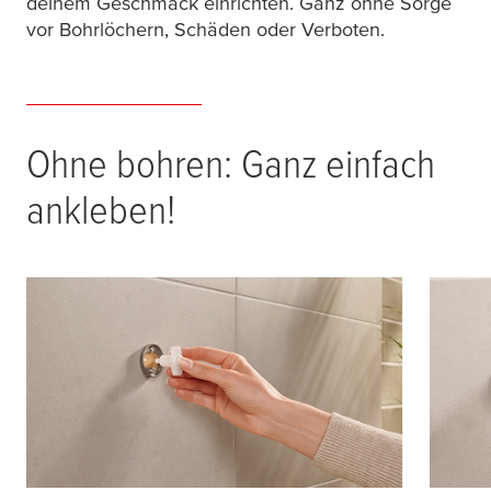
deinem Geschmack einrichten. Ganz ohne Sorge
vor Bohrlöchern, Schäden oder Verboten.
Ohne bohren: Ganz einfach
ankleben!