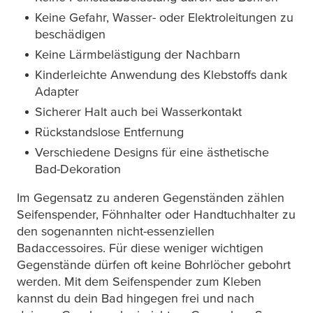
Keine Gefahr, Wasser- oder Elektroleitungen zu
beschädigen
Keine Lärmbelästigung der Nachbarn
Kinderleichte Anwendung des Klebstoffs dank
Adapter
Sicherer Halt auch bei Wasserkontakt
Rückstandslose Entfernung
Verschiedene Designs für eine ästhetische
Bad-Dekoration
Im Gegensatz zu anderen Gegenständen zählen
Seifenspender, Föhnhalter oder Handtuchhalter zu
den sogenannten nicht-essenziellen
Badaccessoires. Für diese weniger wichtigen
Gegenstände dürfen oft keine Bohrlöcher gebohrt
werden. Mit dem Seifenspender zum Kleben
kannst du dein Bad hingegen frei und nach