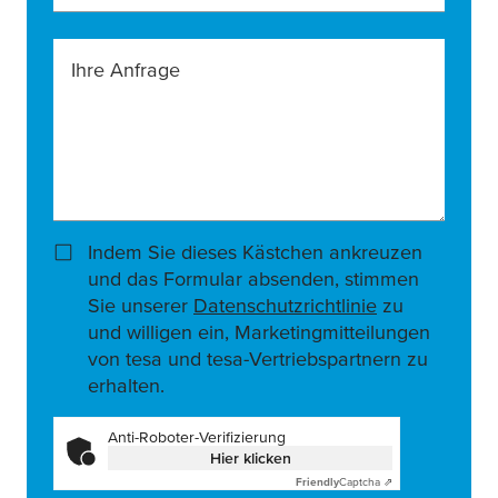
Ihre Anfrage
Indem Sie dieses Kästchen ankreuzen
und das Formular absenden, stimmen
Sie unserer
Datenschutzrichtlinie
zu
und willigen ein, Marketingmitteilungen
von tesa und tesa-Vertriebspartnern zu
erhalten.
Anti-Roboter-Verifizierung
Hier klicken
Friendly
Captcha ⇗