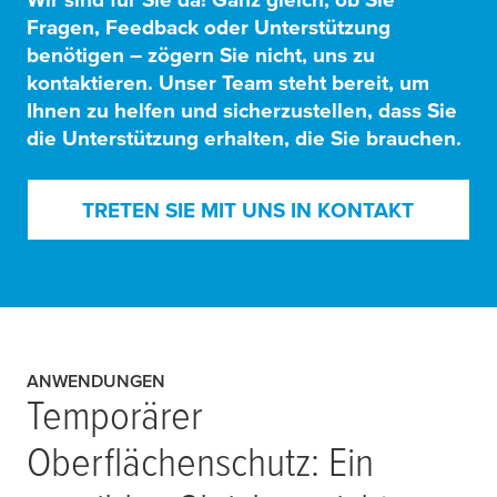
Fragen, Feedback oder Unterstützung
benötigen – zögern Sie nicht, uns zu
kontaktieren. Unser Team steht bereit, um
Ihnen zu helfen und sicherzustellen, dass Sie
die Unterstützung erhalten, die Sie brauchen.
TRETEN SIE MIT UNS IN KONTAKT
ANWENDUNGEN
Temporärer
Oberflächenschutz: Ein