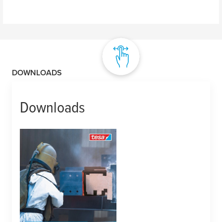
DOWNLOADS
Downloads