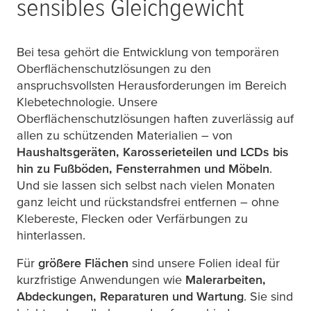
sensibles Gleichgewicht
Bei
tesa
gehört die Entwicklung von temporären
Oberflächenschutzlösungen zu den
anspruchsvollsten Herausforderungen im Bereich
Klebetechnologie. Unsere
Oberflächenschutzlösungen haften zuverlässig auf
allen zu schützenden Materialien – von
Haushaltsgeräten, Karosserieteilen und LCDs bis
hin zu Fußböden, Fensterrahmen und Möbeln
.
Und sie lassen sich selbst nach vielen Monaten
ganz leicht und rückstandsfrei entfernen – ohne
Klebereste, Flecken oder Verfärbungen zu
hinterlassen.
Für
größere Flächen
sind unsere Folien ideal für
kurzfristige Anwendungen wie
Malerarbeiten,
Abdeckungen, Reparaturen und Wartung
. Sie sind