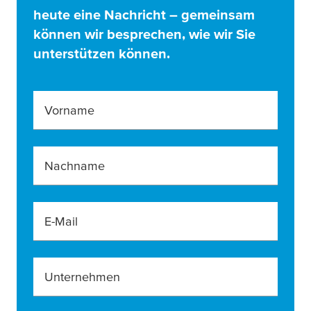
heute eine Nachricht – gemeinsam
können wir besprechen, wie wir Sie
unterstützen können.
Vorname
Nachname
E-Mail
Unternehmen