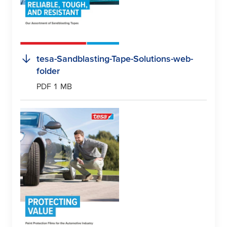
tesa
-Sandblasting-Tape-Solutions-web-
folder
PDF 1 MB