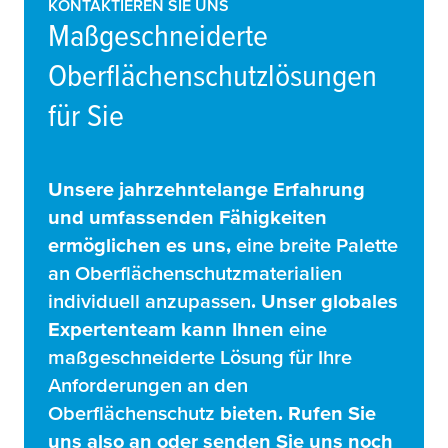
KONTAKTIEREN SIE UNS
Maßgeschneiderte
Oberflächenschutzlösungen
für Sie
Unsere jahrzehntelange Erfahrung
und umfassenden Fähigkeiten
ermöglichen es uns,
eine breite Palette
an Oberflächenschutzmaterialien
individuell anzupassen
. Unser globales
Expertenteam kann Ihnen
eine
maßgeschneiderte Lösung für Ihre
Anforderungen an den
Oberflächenschutz
bieten. Rufen Sie
uns also an oder senden Sie uns noch