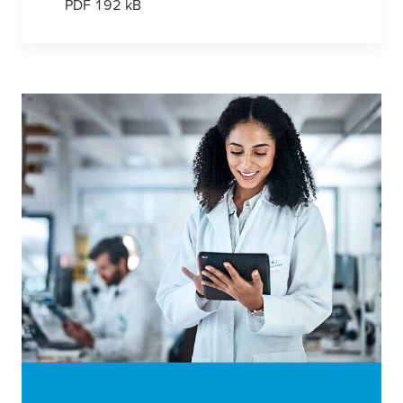
PDF 192 kB