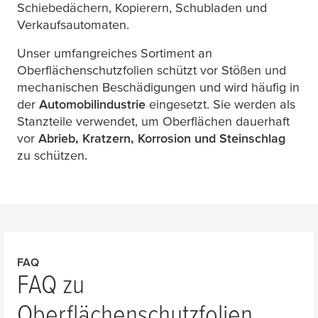
Schiebedächern, Kopierern, Schubladen und
Verkaufsautomaten.
Unser umfangreiches Sortiment an
Oberflächenschutzfolien schützt vor Stößen und
mechanischen Beschädigungen und wird häufig in
der
Automobilindustrie
eingesetzt. Sie werden als
Stanzteile verwendet, um Oberflächen dauerhaft
vor
Abrieb, Kratzern, Korrosion und Steinschlag
zu schützen.
FAQ
FAQ zu
Oberflächenschutzfolien