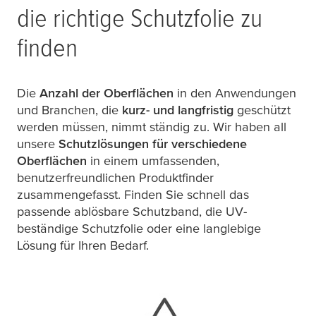
die richtige Schutzfolie zu
finden
Die
Anzahl der Oberflächen
in den Anwendungen
und Branchen, die
kurz- und langfristig
geschützt
werden müssen, nimmt ständig zu. Wir haben all
unsere
Schutzlösungen für verschiedene
Oberflächen
in einem umfassenden,
benutzerfreundlichen Produktfinder
zusammengefasst. Finden Sie schnell das
passende ablösbare Schutzband, die UV-
beständige Schutzfolie oder eine langlebige
Lösung für Ihren Bedarf.