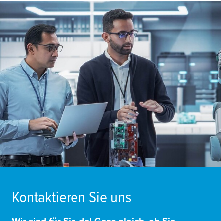
Kontaktieren Sie uns
Wir sind für Sie da! Ganz gleich, ob Sie