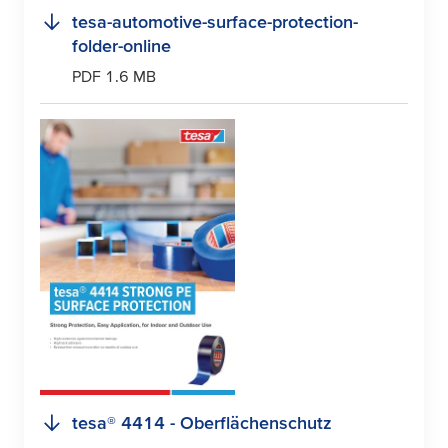
tesa
-automotive-surface-protection-
folder-online
PDF 1.6 MB
tesa
® 4414 - Oberflächenschutz