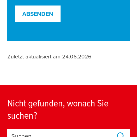
ABSENDEN
Zuletzt aktualisiert am 24.06.2026
Nicht gefunden, wonach Sie
suchen?