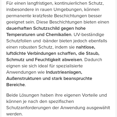
Für einen langfristigen, kontinuierlichen Schutz,
insbesondere in rauen Umgebungen, können
permanente kratzfeste Beschichtungen besser
geeignet sein. Diese Beschichtungen bieten einen
dauerhaften Schutzschild gegen hohe
Temperaturen und Chemikalien
. UV-beständige
Schutzfolien und -bänder bieten jedoch ebenfalls
einen robusten Schutz, indem sie
nahtlose,
luftdichte Verbindungen schaffen, die Staub,
Schmutz und Feuchtigkeit abweisen
. Dadurch
eignen sie sich ideal für spezialisierte
Anwendungen wie
Industrieanlagen,
Außenstrukturen und stark beanspruchte
Bereiche
.
Beide Lösungen haben ihre eigenen Vorteile und
können je nach den spezifischen
Schutzanforderungen der Anwendung ausgewählt
werden.