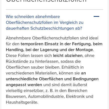
Wie schneiden abnehmbare
Oberflächenschutzfolien im Vergleich zu
dauerhaften Schutzbeschichtungen ab?
Abnehmbare Oberflächenschutzfolien sind ideal
für den
temporären Einsatz in der Fertigung, beim
Handling, bei der Lagerung und der Montage
.
Diese Folien lassen sich
leicht abziehen
, ohne
Rückstände zu hinterlassen, sodass die
Oberflächen sauber bleiben. Erhältlich in
verschiedenen Materialien, können sie
an
unterschiedliche Oberflächen und Bedingungen
angepasst werden
und sind damit äußerst
vielseitig einsetzbar, z. B. in den Bereichen
Bauwesen, Automobilindustrie, Elektronik und
Haushaltsgeräte.