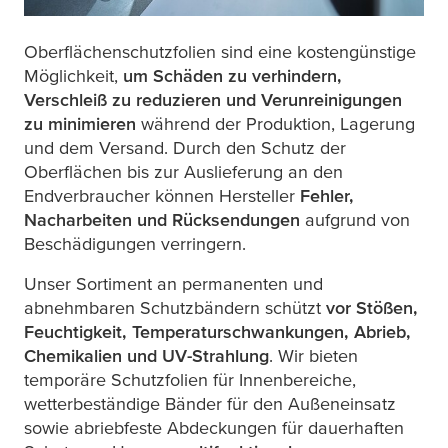
Oberflächenschutzfolien sind eine kostengünstige
Möglichkeit,
um Schäden zu verhindern,
Verschleiß zu reduzieren und Verunreinigungen
zu minimieren
während der Produktion, Lagerung
und dem Versand. Durch den Schutz der
Oberflächen bis zur Auslieferung an den
Endverbraucher können Hersteller
Fehler,
Nacharbeiten und Rücksendungen
aufgrund von
Beschädigungen verringern.
Unser Sortiment an permanenten und
abnehmbaren Schutzbändern schützt
vor Stößen,
Feuchtigkeit, Temperaturschwankungen, Abrieb,
Chemikalien und UV-Strahlung
. Wir bieten
temporäre Schutzfolien für Innenbereiche,
wetterbeständige Bänder für den Außeneinsatz
sowie abriebfeste Abdeckungen für dauerhaften