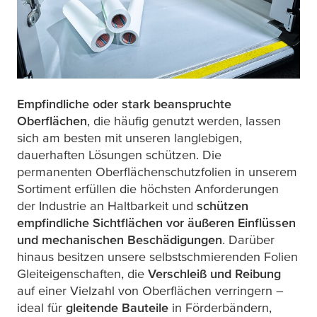
Empfindliche oder stark beanspruchte
Oberflächen
, die häufig genutzt werden, lassen
sich am besten mit unseren langlebigen,
dauerhaften Lösungen schützen. Die
permanenten Oberflächenschutzfolien in unserem
Sortiment erfüllen die höchsten Anforderungen
der Industrie an Haltbarkeit und
schützen
empfindliche Sichtflächen vor äußeren Einflüssen
und mechanischen Beschädigungen
. Darüber
hinaus besitzen unsere selbstschmierenden Folien
Gleiteigenschaften, die
Verschleiß und Reibung
auf einer Vielzahl von Oberflächen verringern –
ideal für
gleitende Bauteile
in Förderbändern,