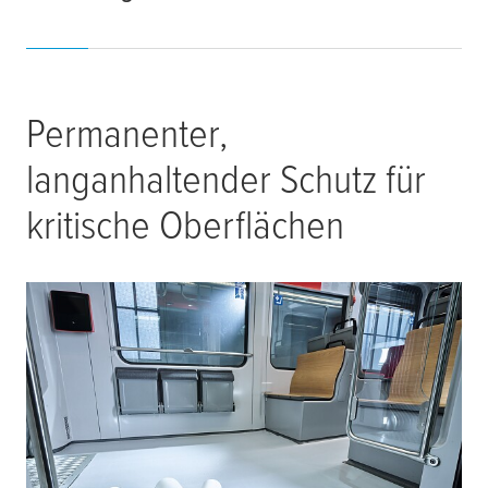
Permanenter,
langanhaltender Schutz für
kritische Oberflächen