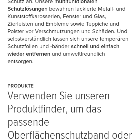
Schutz an. Unsere
multifunktionalen
Schutzlösungen
bewahren lackierte Metall- und
Kunststoffkarosserien, Fenster und Glas,
Zierleisten und Embleme sowie Teppiche und
Polster vor Verschmutzungen und Schäden. Und
selbstverständlich lassen sich unsere temporären
Schutzfolien und -bänder
schnell und einfach
wieder entfernen
und umweltfreundlich
entsorgen.
PRODUKTE
Verwenden Sie unseren
Produktfinder, um das
passende
Oberflächenschutzband oder