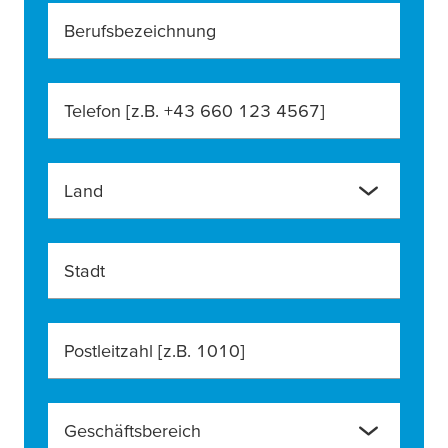
Berufsbezeichnung
Telefon [z.B. +43 660 123 4567]
Land
Stadt
Postleitzahl [z.B. 1010]
Geschäftsbereich