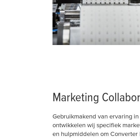
Marketing Collabor
Gebruikmakend van ervaring in
ontwikkelen wij specifiek marke
en hulpmiddelen om Converter 