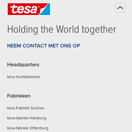
Holding the World together
NEEM CONTACT MET ONS OP
Headquarters
tesa hoofdkantoor
Fabrieken
tesa Fabriek Suzhou
tesa-fabriek Hamburg
tesa-fabriek Offenburg