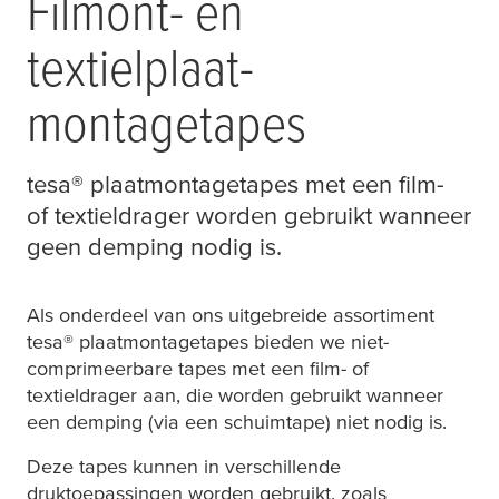
Filmont- en
textielplaat-
montagetapes
tesa
® plaatmontagetapes met een film-
of textieldrager worden gebruikt wanneer
geen demping nodig is.
Als onderdeel van ons uitgebreide assortiment
tesa
® plaatmontagetapes bieden we niet-
comprimeerbare tapes met een film- of
textieldrager aan, die worden gebruikt wanneer
een demping (via een schuimtape) niet nodig is.
Deze tapes kunnen in verschillende
druktoepassingen worden gebruikt, zoals