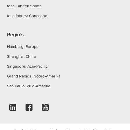
tesa Fabriek Sparta
tesa-fabriek Concagno
Regio’s
Hamburg, Europe
Shanghai, China
Singapore, Azië-Pacific
Grand Rapids, Noord-Amerika
São Paulo, Zuid-Amerika