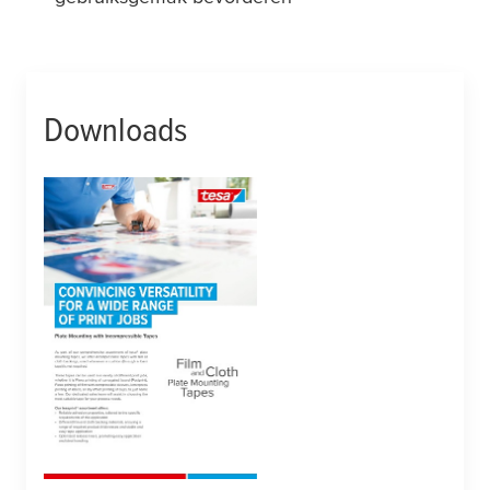
Downloads