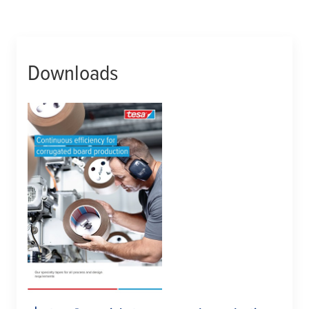
Downloads