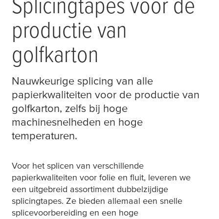
Splicingtapes voor de
productie van
golfkarton
Nauwkeurige splicing van alle
papierkwaliteiten voor de productie van
golfkarton, zelfs bij hoge
machinesnelheden en hoge
temperaturen.
Voor het splicen van verschillende
papierkwaliteiten voor folie en fluit, leveren we
een uitgebreid assortiment dubbelzijdige
splicingtapes. Ze bieden allemaal een snelle
splicevoorbereiding en een hoge