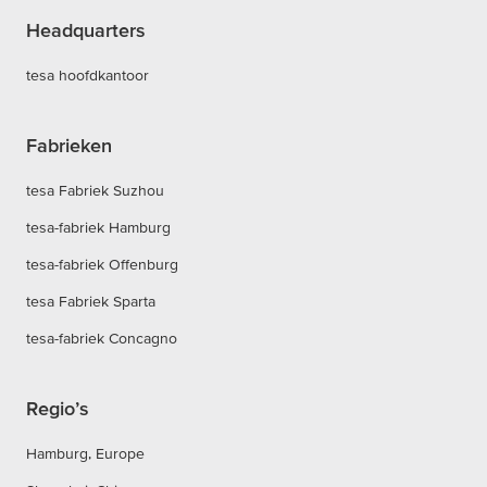
Headquarters
tesa hoofdkantoor
Fabrieken
tesa Fabriek Suzhou
tesa-fabriek Hamburg
tesa-fabriek Offenburg
tesa Fabriek Sparta
tesa-fabriek Concagno
Regio’s
Hamburg, Europe