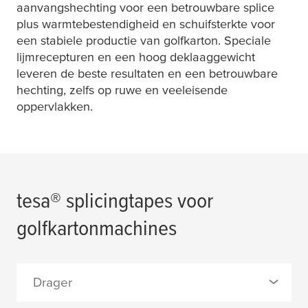
aanvangshechting voor een betrouwbare splice
plus warmtebestendigheid en schuifsterkte voor
een stabiele productie van golfkarton. Speciale
lijmrecepturen en een hoog deklaaggewicht
leveren de beste resultaten en een betrouwbare
hechting, zelfs op ruwe en veeleisende
oppervlakken.
tesa
® splicingtapes voor
golfkartonmachines
Drager