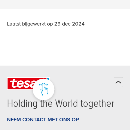
Laatst bijgewerkt op 29 dec 2024
Holding the World together
NEEM CONTACT MET ONS OP