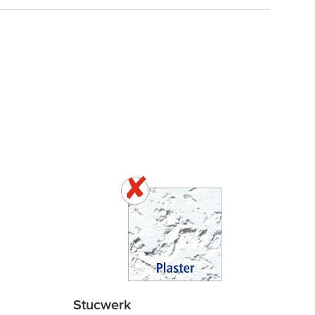
Stucwerk