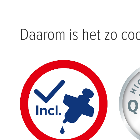
Daarom is het zo coo