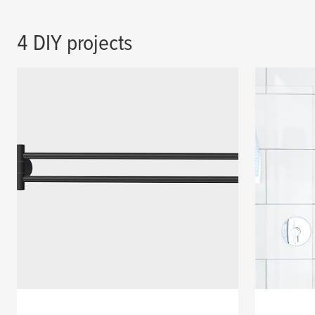
4 DIY projects