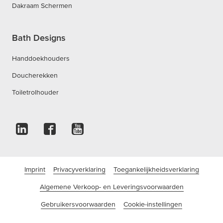
Dakraam Schermen
Bath Designs
Handdoekhouders
Doucherekken
Toiletrolhouder
Imprint
Privacyverklaring
Toegankelijkheidsverklaring
Algemene Verkoop- en Leveringsvoorwaarden
Gebruikersvoorwaarden
Cookie-instellingen