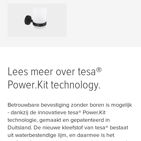
Bekerhouder
MEER LEZEN
Lees meer over
tesa
®
Power.Kit technology.
Betrouwbare bevestiging zonder boren is mogelijk
- dankzij de innovatieve
tesa
® Power.Kit
technologie, gemaakt en gepatenteerd in
Duitsland. De nieuwe kleefstof van
tesa
® bestaat
uit waterbestendige lijm, en daarmee is het