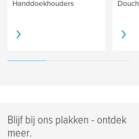
Handdoekhouders
Douch
Blijf bij ons plakken - ontdek
meer.