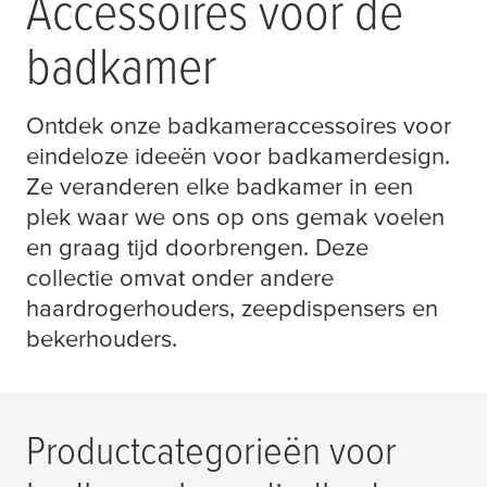
Accessoires voor de
badkamer
Ontdek onze badkameraccessoires voor
eindeloze ideeën voor badkamerdesign.
Ze veranderen elke badkamer in een
plek waar we ons op ons gemak voelen
en graag tijd doorbrengen. Deze
collectie omvat onder andere
haardrogerhouders, zeepdispensers en
bekerhouders.
Productcategorieën voor