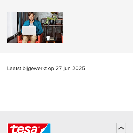
Hulp & Ondersteuning
MEER LEZEN
Laatst bijgewerkt op 27 jun 2025