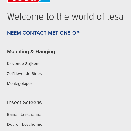
Welcome to the world of
tesa
NEEM CONTACT MET ONS OP
Mounting & Hanging
Klevende Spijkers
Zelfklevende Strips
Montagetapes
Insect Screens
Ramen beschermen
Deuren beschermen