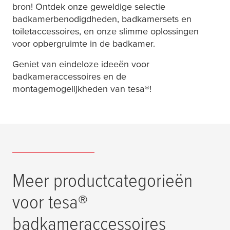
bron! Ontdek onze geweldige selectie
badkamerbenodigdheden, badkamersets en
toiletaccessoires, en onze slimme oplossingen
voor opbergruimte in de badkamer.
Geniet van eindeloze ideeën voor
badkameraccessoires en de
montagemogelijkheden van
tesa
®!
Meer productcategorieën
voor
tesa
®
badkameraccessoires