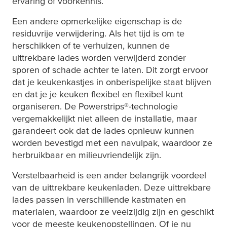
ervaring of voorkennis.
Een andere opmerkelijke eigenschap is de
residuvrije verwijdering. Als het tijd is om te
herschikken of te verhuizen, kunnen de
uittrekbare lades worden verwijderd zonder
sporen of schade achter te laten. Dit zorgt ervoor
dat je keukenkastjes in onberispelijke staat blijven
en dat je je keuken flexibel en flexibel kunt
organiseren. De Powerstrips®-technologie
vergemakkelijkt niet alleen de installatie, maar
garandeert ook dat de lades opnieuw kunnen
worden bevestigd met een navulpak, waardoor ze
herbruikbaar en milieuvriendelijk zijn.
Verstelbaarheid is een ander belangrijk voordeel
van de uittrekbare keukenladen. Deze uittrekbare
lades passen in verschillende kastmaten en
materialen, waardoor ze veelzijdig zijn en geschikt
voor de meeste keukenopstellingen. Of je nu