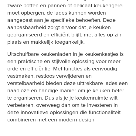
zware potten en pannen of delicaat keukengerei
moet opbergen, de lades kunnen worden
aangepast aan je specifieke behoeften. Deze
aanpasbaarheid zorgt ervoor dat je keuken
georganiseerd en efficiënt blijft, met alles op zijn
plaats en makkelijk toegankelijk.
Uitschuifbare keukenladen in je keukenkastjes is
een praktische en stijlvolle oplossing voor meer
orde en efficiëntie. Met functies als eenvoudig
vastmaken, restloos verwijderen en
verstelbaarheid bieden deze uittrekbare lades een
naadloze en handige manier om je keuken beter
te organiseren. Dus als je je keukenruimte wilt
verbeteren, overweeg dan om te investeren in
deze innovatieve oplossingen die functionaliteit
combineren met een modern design.