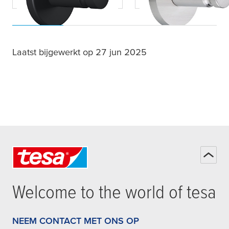
Laatst bijgewerkt op 27 jun 2025
Welcome to the world of
tesa
NEEM CONTACT MET ONS OP