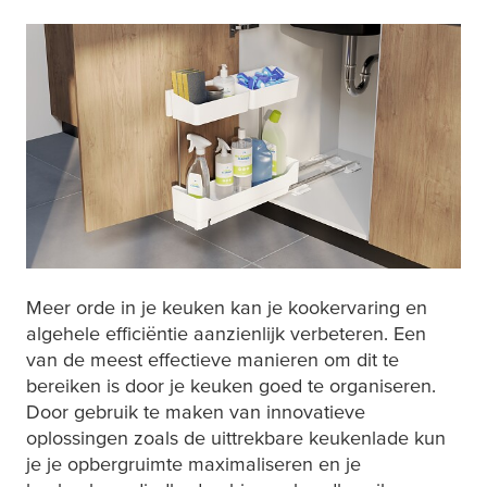
Meer orde in je keuken kan je kookervaring en
algehele efficiëntie aanzienlijk verbeteren. Een
van de meest effectieve manieren om dit te
bereiken is door je keuken goed te organiseren.
Door gebruik te maken van innovatieve
oplossingen zoals de uittrekbare keukenlade kun
je je opbergruimte maximaliseren en je