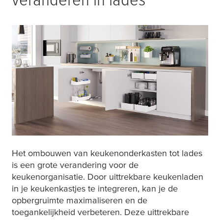
Het ombouwen van keukenonderkasten tot lades
is een grote verandering voor de
keukenorganisatie. Door uittrekbare keukenladen
in je keukenkastjes te integreren, kan je de
opbergruimte maximaliseren en de
toegankelijkheid verbeteren. Deze uittrekbare