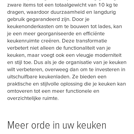
zware items tot een totaalgewicht van 10 kg te
dragen, waardoor duurzaamheid en langdurig
gebruik gegarandeerd zijn. Door je
keukenonderkasten om te bouwen tot lades, kan
je een meer georganiseerde en efficiënte
keukenruimte creëren. Deze transformatie
verbetert niet alleen de functionaliteit van je
keuken, maar voegt ook een vleugje moderniteit
en stijl toe. Dus als je de organisatie van je keuken
wilt verbeteren, overweeg dan om te investeren in
uitschuifbare keukenladen. Ze bieden een
praktische en stijlvolle oplossing die je keuken kan
omtoveren tot een meer functionele en
overzichtelijke ruimte.
Meer orde in uw keuken