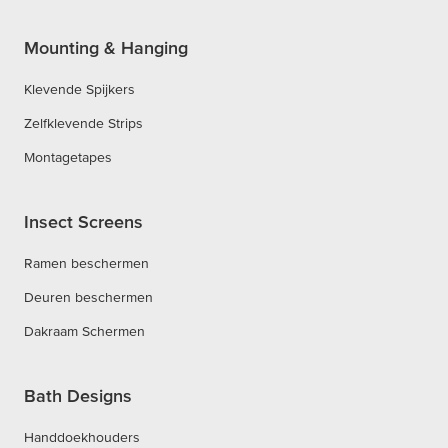
Mounting & Hanging
Klevende Spijkers
Zelfklevende Strips
Montagetapes
Insect Screens
Ramen beschermen
Deuren beschermen
Dakraam Schermen
Bath Designs
Handdoekhouders