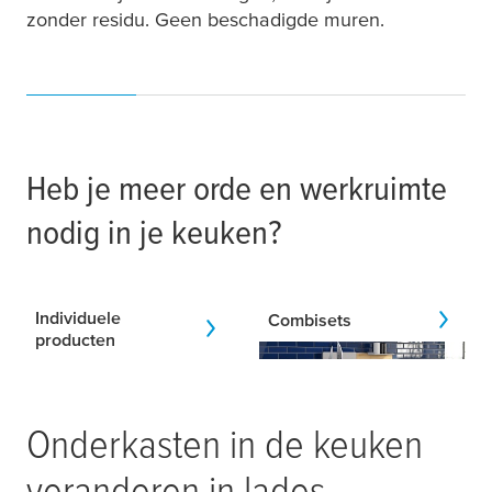
zonder residu. Geen beschadigde muren.
Heb je meer orde en werkruimte
nodig in je keuken?
Individuele
Combisets
producten
Onderkasten in de keuken
veranderen in lades