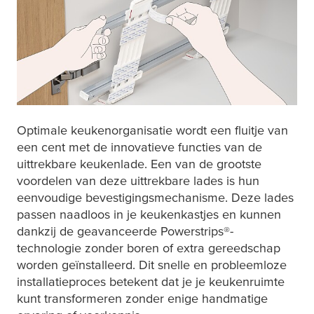
Optimale keukenorganisatie wordt een fluitje van
een cent met de innovatieve functies van de
uittrekbare keukenlade. Een van de grootste
voordelen van deze uittrekbare lades is hun
eenvoudige bevestigingsmechanisme. Deze lades
passen naadloos in je keukenkastjes en kunnen
dankzij de geavanceerde Powerstrips®-
technologie zonder boren of extra gereedschap
worden geïnstalleerd. Dit snelle en probleemloze
installatieproces betekent dat je je keukenruimte
kunt transformeren zonder enige handmatige