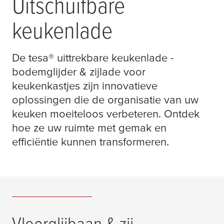
Uitschuifbare
keukenlade
De
tesa
® uittrekbare keukenlade -
bodemglijder & zijlade voor
keukenkastjes zijn innovatieve
oplossingen die de organisatie van uw
keuken moeiteloos verbeteren. Ontdek
hoe ze uw ruimte met gemak en
efficiëntie kunnen transformeren.
Vloerglijbaan & zij-