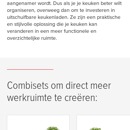
aangenamer wordt. Dus als je je keuken beter wilt
organiseren, overweeg dan om te investeren in
uitschuifbare keukenladen. Ze zijn een praktische
en stijlvolle oplossing die je keuken kan
veranderen in een meer functionele en
overzichtelijke ruimte.
Combisets om direct meer
werkruimte te creëren:
tesa
®
tesa
®