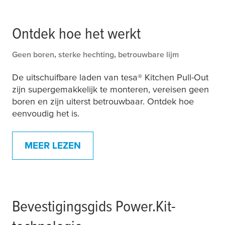
Ontdek hoe het werkt
Geen boren, sterke hechting, betrouwbare lijm
De uitschuifbare laden van
tesa
® Kitchen Pull-Out
zijn supergemakkelijk te monteren, vereisen geen
boren en zijn uiterst betrouwbaar. Ontdek hoe
eenvoudig het is.
MEER LEZEN
Bevestigingsgids Power.Kit-