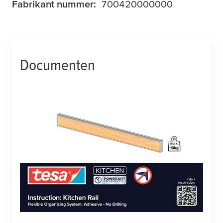
Fabrikant nummer:
700420000000
Documenten