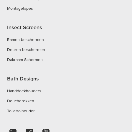
Montagetapes
Insect Screens
Ramen beschermen
Deuren beschermen
Dakraam Schermen
Bath Designs
Handdoekhouders
Doucherekken
Toiletrolhouder