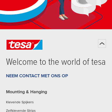
Welcome to the world of
tesa
NEEM CONTACT MET ONS OP
Mounting & Hanging
Klevende Spijkers
Zelfklevende Strips