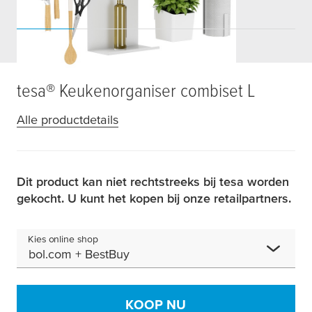
tesa
® Keukenorganiser combiset L
Alle productdetails
Dit product kan niet rechtstreeks bij tesa worden
gekocht. U kunt het kopen bij onze retailpartners.
Kies online shop
bol.com + BestBuy
KOOP NU