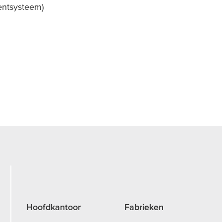
ntsysteem)
Hoofdkantoor
Fabrieken