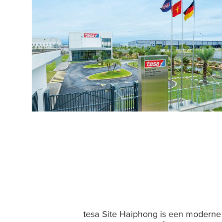
tesa
Site Haiphong is een moderne 