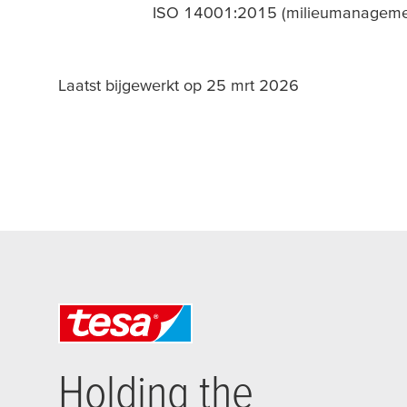
ISO 14001:2015 (milieumanageme
Laatst bijgewerkt op 25 mrt 2026
Holding the