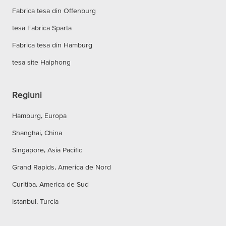
Fabrica tesa din Offenburg
tesa Fabrica Sparta
Fabrica tesa din Hamburg
tesa site Haiphong
Regiuni
Hamburg, Europa
Shanghai, China
Singapore, Asia Pacific
Grand Rapids, America de Nord
Curitiba, America de Sud
Istanbul, Turcia