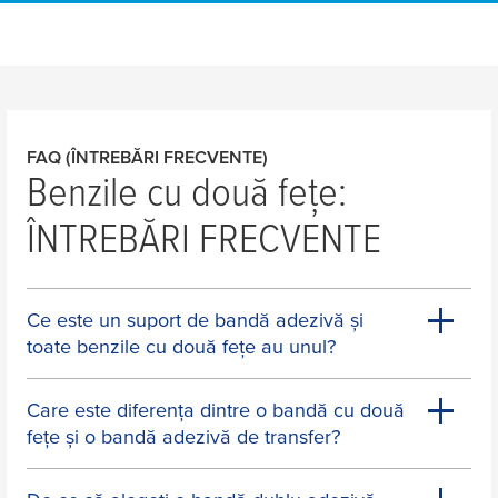
FAQ (ÎNTREBĂRI FRECVENTE)
Benzile cu două fețe:
ÎNTREBĂRI FRECVENTE
Ce este un suport de bandă adezivă și
toate benzile cu două fețe au unul?
Care este diferența dintre o bandă cu două
fețe și o bandă adezivă de transfer?