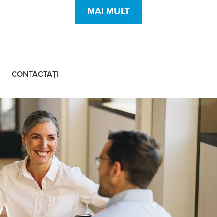
MAI MULT
CONTACTAȚI