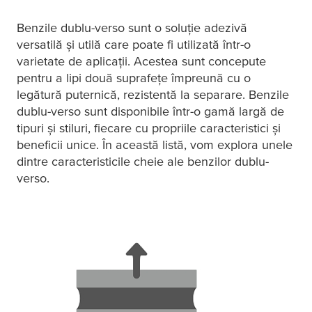
Benzile dublu-verso sunt o soluție adezivă
versatilă și utilă care poate fi utilizată într-o
varietate de aplicații. Acestea sunt concepute
pentru a lipi două suprafețe împreună cu o
legătură puternică, rezistentă la separare. Benzile
dublu-verso sunt disponibile într-o gamă largă de
tipuri și stiluri, fiecare cu propriile caracteristici și
beneficii unice. În această listă, vom explora unele
dintre caracteristicile cheie ale benzilor dublu-
verso.