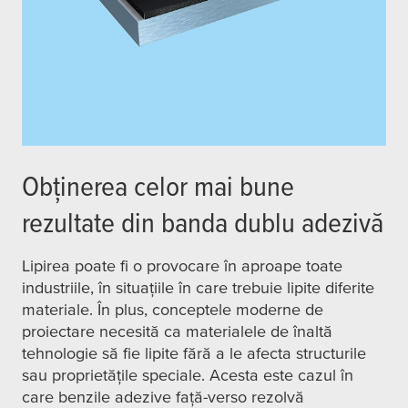
Obținerea celor mai bune
rezultate din banda dublu adezivă
Lipirea poate fi o provocare în aproape toate
industriile, în situațiile în care trebuie lipite diferite
materiale. În plus, conceptele moderne de
proiectare necesită ca materialele de înaltă
tehnologie să fie lipite fără a le afecta structurile
sau proprietățile speciale. Acesta este cazul în
care benzile adezive față-verso rezolvă