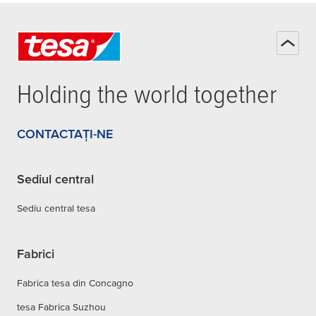
Holding the world together
CONTACTAȚI-NE
Sediul central
Sediu central tesa
Fabrici
Fabrica tesa din Concagno
tesa Fabrica Suzhou