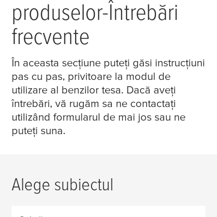
produselor-Întrebări
frecvente
În aceasta secțiune puteți găsi instrucțiuni
pas cu pas, privitoare la modul de
utilizare al benzilor
tesa
. Dacă aveți
întrebări, vă rugăm sa ne contactați
utilizând formularul de mai jos sau ne
puteți suna.
Alege subiectul