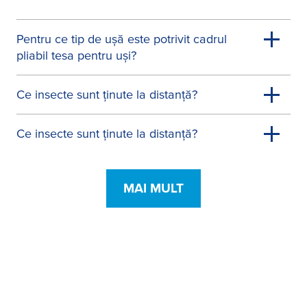
Pentru ce tip de ușă este potrivit cadrul
pliabil tesa pentru uși?
Ce insecte sunt ținute la distanță?
Ce insecte sunt ținute la distanță?
MAI MULT