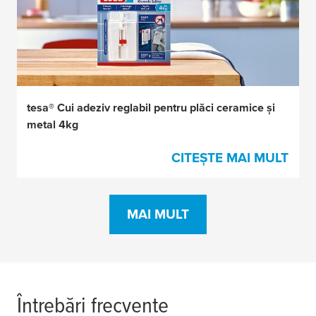
tesa® Cui adeziv reglabil pentru plăci ceramice și
metal 4kg
CITEȘTE MAI MULT
MAI MULT
Întrebări frecvente