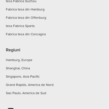
tesa Fabrica Suzhou
Fabrica tesa din Hamburg
Fabrica tesa din Offenburg
tesa Fabrica Sparta
Fabrica tesa din Concagno
Regiuni
Hamburg, Europe
Shanghai, China
Singapore, Asia Pacific
Grand Rapids, America de Nord
Sao Paulo, America de Sud