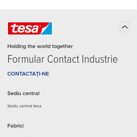
Holding the world together
Formular Contact Industrie
CONTACTAȚI-NE
Sediu central
Sediu central tesa
Fabrici