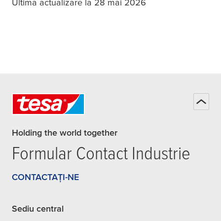
Ultima actualizare la 28 mai 2026
Holding the world together
Formular Contact Industrie
CONTACTAȚI-NE
Sediu central