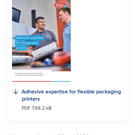
Adhesive expertise for flexible packaging
printers
PDF 799.2 kB