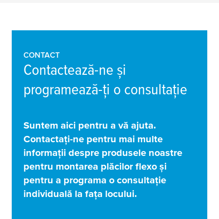
CONTACT
Contactează-ne și
programează-ți o consultație
Suntem aici pentru a vă ajuta.
Contactați-ne pentru mai multe
informații despre produsele noastre
pentru montarea plăcilor flexo și
pentru a programa o consultație
individuală la fața locului.