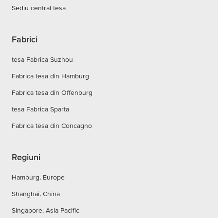
Sediu central tesa
Fabrici
tesa Fabrica Suzhou
Fabrica tesa din Hamburg
Fabrica tesa din Offenburg
tesa Fabrica Sparta
Fabrica tesa din Concagno
Regiuni
Hamburg, Europe
Shanghai, China
Singapore, Asia Pacific