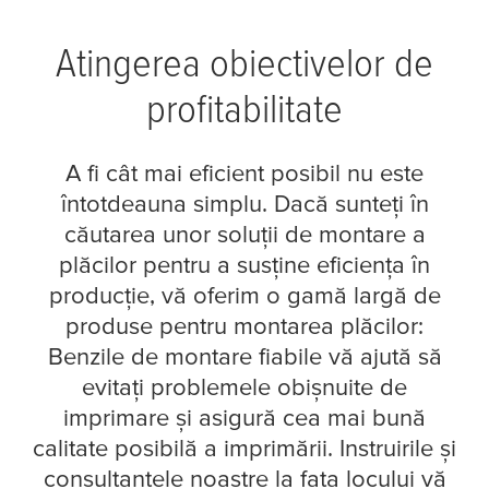
Atingerea obiectivelor de
profitabilitate
A fi cât mai eficient posibil nu este
întotdeauna simplu. Dacă sunteți în
căutarea unor soluții de montare a
plăcilor pentru a susține eficiența în
producție, vă oferim o gamă largă de
produse pentru montarea plăcilor:
Benzile de montare fiabile vă ajută să
evitați problemele obișnuite de
imprimare și asigură cea mai bună
calitate posibilă a imprimării. Instruirile și
consultanțele noastre la fața locului vă