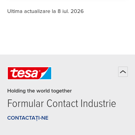
Ultima actualizare la 8 iul. 2026
Holding the world together
Formular Contact Industrie
CONTACTAȚI-NE