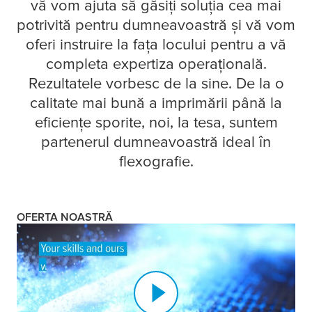
vă vom ajuta să găsiți soluția cea mai
potrivită pentru dumneavoastră și vă vom
oferi instruire la fața locului pentru a vă
completa expertiza operațională.
Rezultatele vorbesc de la sine. De la o
calitate mai bună a imprimării până la
eficiențe sporite, noi, la
tesa
, suntem
partenerul dumneavoastră ideal în
flexografie.
OFERTA NOASTRĂ