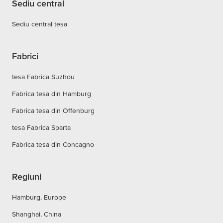
Sediu central
Sediu central tesa
Fabrici
tesa Fabrica Suzhou
Fabrica tesa din Hamburg
Fabrica tesa din Offenburg
tesa Fabrica Sparta
Fabrica tesa din Concagno
Regiuni
Hamburg, Europe
Shanghai, China