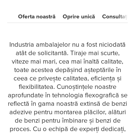
Oferta noastră
Oprire unică
Consultație
Industria ambalajelor nu a fost niciodată
atât de solicitantă. Tiraje mai scurte,
viteze mai mari, cea mai înaltă calitate,
toate acestea depășind așteptările în
ceea ce privește calitatea, eficiența și
flexibilitatea. Cunoștințele noastre
aprofundate în tehnologia flexografică se
reflectă în gama noastră extinsă de benzi
adezive pentru montarea plăcilor, alături
de benzi pentru îmbinare și benzi de
proces. Cu o echipă de experți dedicați,