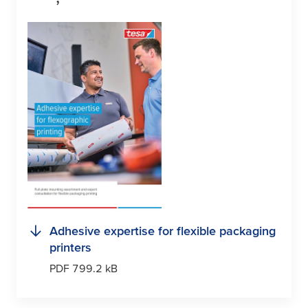
Adhesive expertise for flexible packaging
printers
PDF 799.2 kB