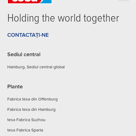
Holding the world together
CONTACTAȚI-NE
Sediul central
Hamburg, Sediul central global
Plante
Fabrica tesa din Offenburg
Fabrica tesa din Hamburg
tesa Fabrica Suzhou
tesa Fabrica Sparta