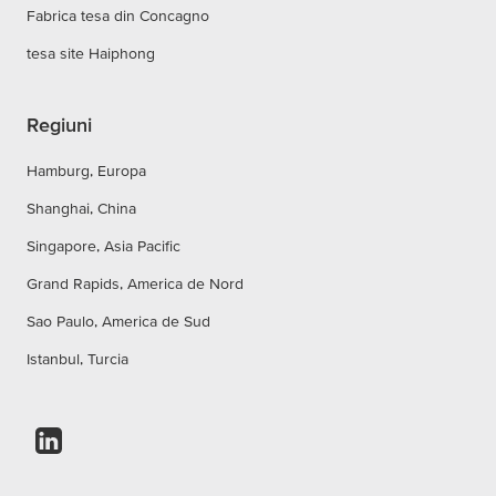
Fabrica tesa din Concagno
tesa site Haiphong
Regiuni
Hamburg, Europa
Shanghai, China
Singapore, Asia Pacific
Grand Rapids, America de Nord
Sao Paulo, America de Sud
Istanbul, Turcia