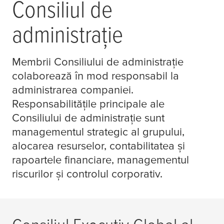
Consiliul de
administraţie
Membrii Consiliului de administraţie
colaborează în mod responsabil la
administrarea companiei.
Responsabilităţile principale ale
Consiliului de administraţie sunt
managementul strategic al grupului,
alocarea resurselor, contabilitatea şi
rapoartele financiare, managementul
riscurilor şi controlul corporativ.