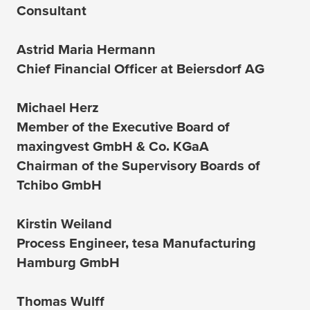
Consultant
Astrid Maria Hermann
Chief Financial Officer at Beiersdorf AG
Michael Herz
Member of the Executive Board of
maxingvest GmbH & Co. KGaA
Chairman of the Supervisory Boards of
Tchibo GmbH
Kirstin Weiland
Process Engineer,
tesa
Manufacturing
Hamburg GmbH
Thomas Wulff