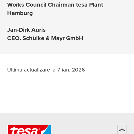
Works Council Chairman
tesa
Plant
Hamburg
Jan-Dirk Auris
CEO, Schülke & Mayr GmbH
Ultima actualizare la 7 ian. 2026