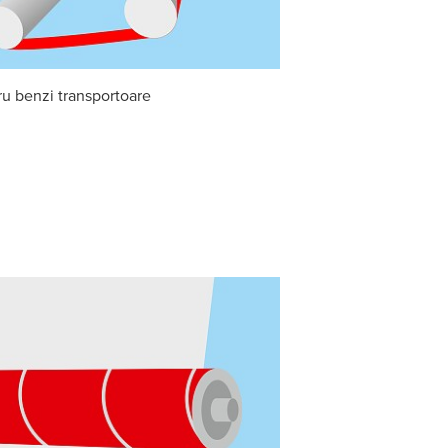
ru benzi transportoare