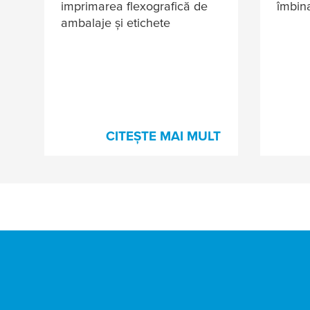
imprimarea flexografică de
îmbina
ambalaje și etichete
CITEȘTE MAI MULT