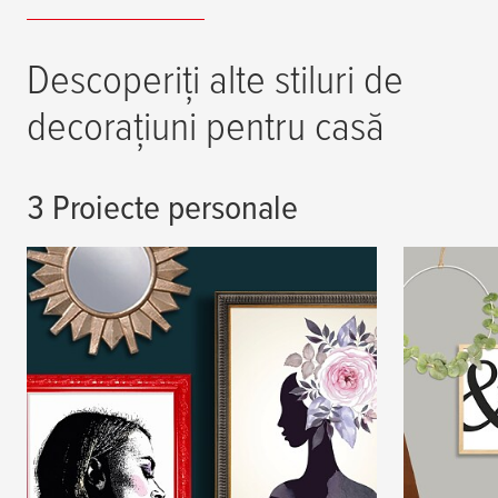
Descoperiți alte stiluri de
decorațiuni pentru casă
3 Proiecte personale