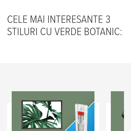
CELE MAI INTERESANTE 3
STILURI CU VERDE BOTANIC: