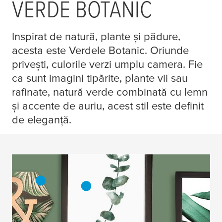
VERDE BOTANIC
Inspirat de natură, plante și pădure,
acesta este Verdele Botanic. Oriunde
privești, culorile verzi umplu camera. Fie
ca sunt imagini tipărite, plante vii sau
rafinate, natură verde combinată cu lemn
și accente de auriu, acest stil este definit
de eleganță.