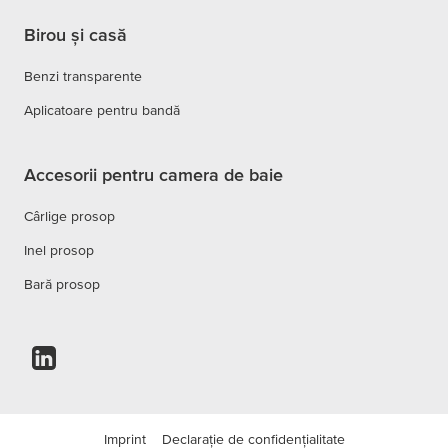
Birou și casă
Benzi transparente
Aplicatoare pentru bandă
Accesorii pentru camera de baie
Cârlige prosop
Inel prosop
Bară prosop
Imprint
Declarație de confidențialitate