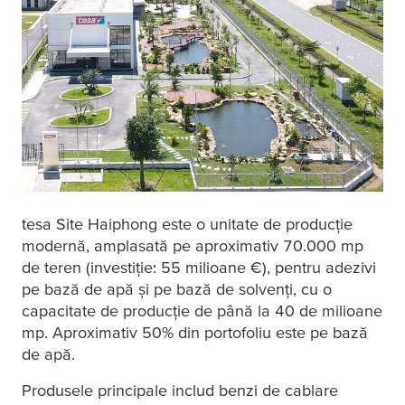
tesa
Site Haiphong este o unitate de producție
modernă, amplasată pe aproximativ 70.000 mp
de teren (investiție: 55 milioane €), pentru adezivi
pe bază de apă și pe bază de solvenți, cu o
capacitate de producție de până la 40 de milioane
mp. Aproximativ 50% din portofoliu este pe bază
de apă.
Produsele principale includ benzi de cablare