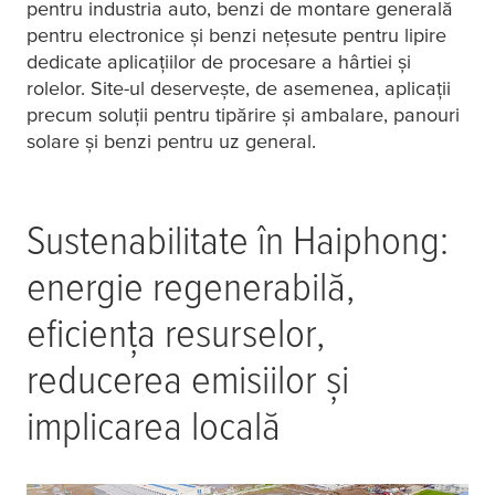
pentru industria auto, benzi de montare generală
pentru electronice și benzi nețesute pentru lipire
dedicate aplicațiilor de procesare a hârtiei și
rolelor. Site-ul deservește, de asemenea, aplicații
precum soluții pentru tipărire și ambalare, panouri
solare și benzi pentru uz general.
Sustenabilitate în Haiphong:
energie regenerabilă,
eficiența resurselor,
reducerea emisiilor și
implicarea locală