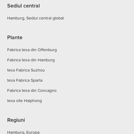
Sediul central
Hamburg, Sediul central global
Plante
Fabrica tesa din Offenburg
Fabrica tesa din Hamburg
tesa Fabrica Suzhou
tesa Fabrica Sparta
Fabrica tesa din Concagno
tesa site Haiphong
Regiuni
Hamburg, Europa