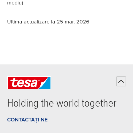
mediu)
Ultima actualizare la 25 mar. 2026
Holding the world together
CONTACTAȚI-NE