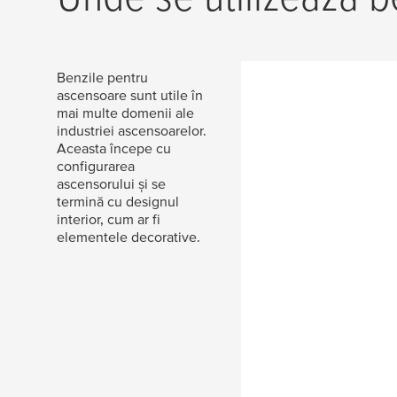
Benzile pentru
ascensoare sunt utile în
mai multe domenii ale
industriei ascensoarelor.
Aceasta începe cu
configurarea
ascensorului și se
termină cu designul
interior, cum ar fi
elementele decorative.