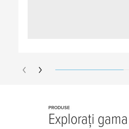
PRODUSE
Explorați gama