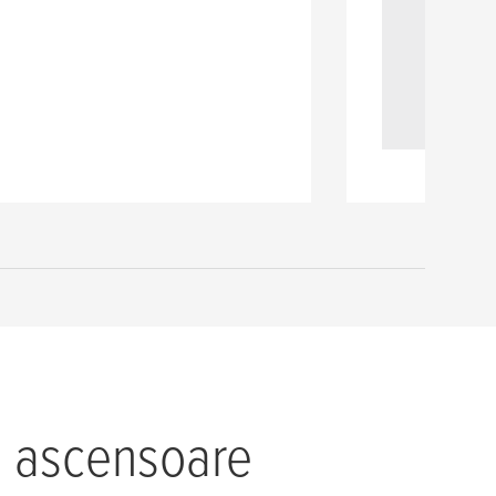
u ascensoare