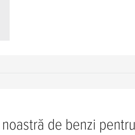
 noastră de benzi pentr