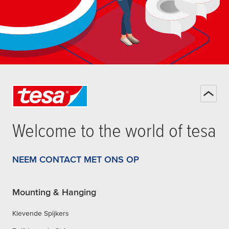
Welcome to the world of
tesa
NEEM CONTACT MET ONS OP
Mounting & Hanging
Klevende Spijkers