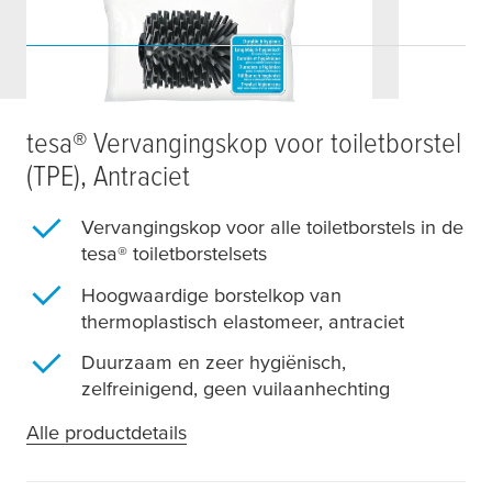
tesa
® Vervangingskop voor toiletborstel
(TPE), Antraciet
Vervangingskop voor alle toiletborstels in de
tesa
® toiletborstelsets
Hoogwaardige borstelkop van
thermoplastisch elastomeer, antraciet
Duurzaam en zeer hygiënisch,
zelfreinigend, geen vuilaanhechting
Alle productdetails