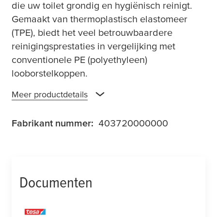
die uw toilet grondig en hygiënisch reinigt.
Gemaakt van thermoplastisch elastomeer
(TPE), biedt het veel betrouwbaardere
reinigingsprestaties in vergelijking met
conventionele PE (polyethyleen)
looborstelkoppen.
Meer productdetails
Fabrikant nummer:
403720000000
Documenten