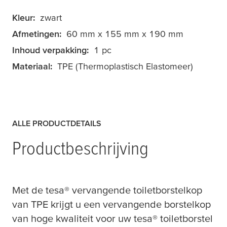
Kleur:
zwart
Afmetingen:
60 mm x 155 mm x 190 mm
Inhoud verpakking:
1 pc
Materiaal:
TPE (Thermoplastisch Elastomeer)
ALLE PRODUCTDETAILS
Productbeschrijving
Met de
tesa
® vervangende toiletborstelkop
van TPE krijgt u een vervangende borstelkop
van hoge kwaliteit voor uw
tesa
® toiletborstel