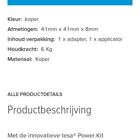
Kleur:
koper
Afmetingen:
41mm x 41mm x 8mm
Inhoud verpakking:
1 x adapter, 1 x applicator
Houdkracht:
6 Kg
Materiaal:
Koper
ALLE PRODUCTDETAILS
Productbeschrijving
Met de innovatieve
tesa
® Power.Kit