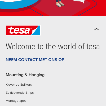
Welcome to the world of
tesa
NEEM CONTACT MET ONS OP
Mounting & Hanging
Klevende Spijkers
Zelfklevende Strips
Montagetapes