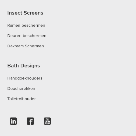
Insect Screens
Ramen beschermen
Deuren beschermen
Dakraam Schermen
Bath Designs
Handdoekhouders
Doucherekken
Toiletrolhouder