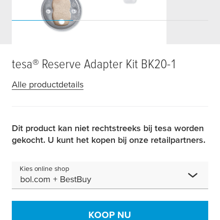
tesa
® Reserve Adapter Kit BK20-1
Alle productdetails
Dit product kan niet rechtstreeks bij tesa worden
gekocht. U kunt het kopen bij onze retailpartners.
Kies online shop
bol.com + BestBuy
KOOP NU