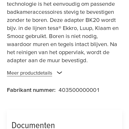
technologie is het eenvoudig om passende
badkameraccessoires stevig te bevestigen
zonder te boren. Deze adapter BK20 wordt
bijv. in de lijnen
tesa
® Ekkro, Luup, Klaam en
Smooz gebruikt. Boren is niet nodig,
waardoor muren en tegels intact blijven. Na
het reinigen van het oppervlak, wordt de
adapter aan de muur bevestigd.
Meer productdetails
Fabrikant nummer:
403500000001
Documenten