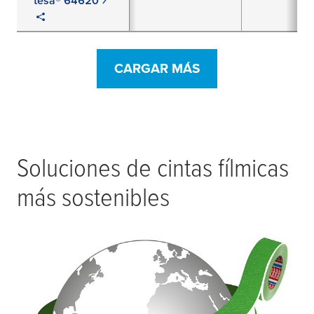
CARGAR MÁS
Soluciones de cintas fílmicas
más sostenibles