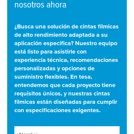
nosotros ahora
¿Busca una solución de cintas fílmicas
de alto rendimiento adaptada a su
aplicación específica? Nuestro equipo
está listo para asistirle con
experiencia técnica, recomendaciones
personalizadas y opciones de
suministro flexibles. En
tesa
,
entendemos que cada proyecto tiene
requisitos únicos, y nuestras cintas
fílmicas están diseñadas para cumplir
con especificaciones exigentes.