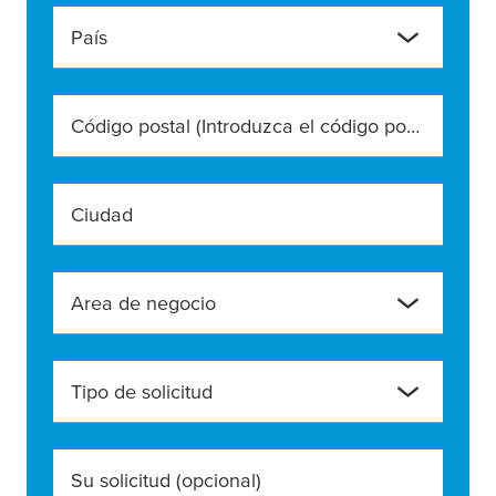
País
Código postal (Introduzca el código postal exacto)
Ciudad
Area de negocio
Tipo de solicitud
Su solicitud
(opcional)