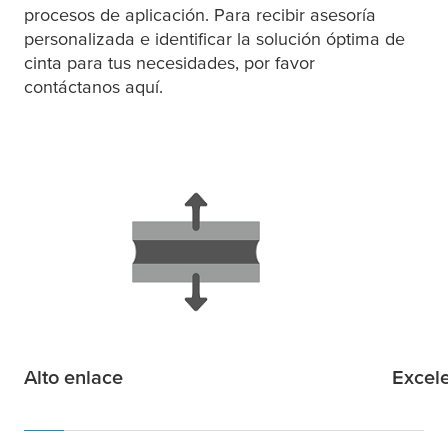
procesos de aplicación. Para recibir asesoría
personalizada e identificar la solución óptima de
cinta para tus necesidades, por favor
contáctanos aquí.
Alto enlace
Excele