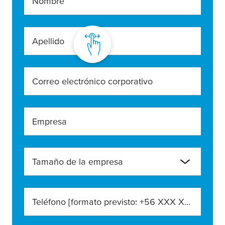
Nombre
Apellido
Correo electrónico corporativo
Empresa
Tamaño de la empresa
Teléfono [formato previsto: +56 XXX XXX XXX]