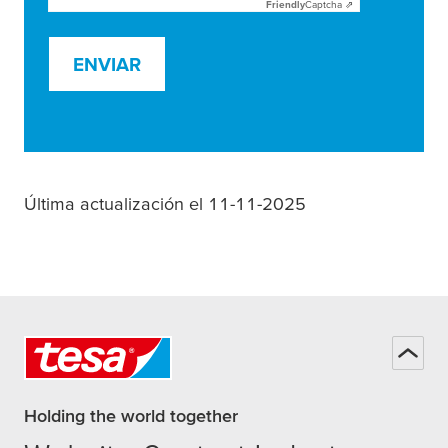
Friendly
Captcha ⇗
ENVIAR
Última actualización el 11-11-2025
Holding the world together