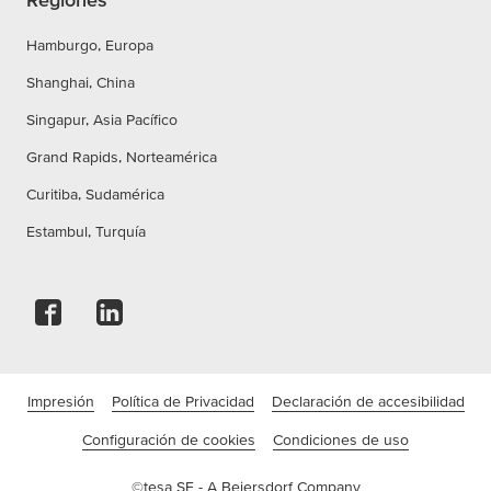
Hamburgo, Europa
Shanghai, China
Singapur, Asia Pacífico
Grand Rapids, Norteamérica
Curitiba, Sudamérica
Estambul, Turquía
Impresión
Política de Privacidad
Declaración de accesibilidad
Configuración de cookies
Condiciones de uso
©tesa SE - A Beiersdorf Company