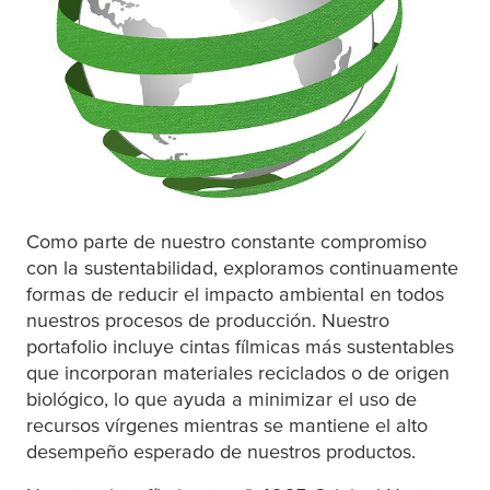
Como parte de nuestro constante compromiso
con la sustentabilidad, exploramos continuamente
formas de reducir el impacto ambiental en todos
nuestros procesos de producción. Nuestro
portafolio incluye cintas fílmicas más sustentables
que incorporan materiales reciclados o de origen
biológico, lo que ayuda a minimizar el uso de
recursos vírgenes mientras se mantiene el alto
desempeño esperado de nuestros productos.