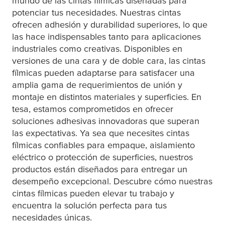
mundo de las cintas fílmicas diseñadas para
potenciar tus necesidades. Nuestras cintas
ofrecen adhesión y durabilidad superiores, lo que
las hace indispensables tanto para aplicaciones
industriales como creativas. Disponibles en
versiones de una cara y de doble cara, las cintas
fílmicas pueden adaptarse para satisfacer una
amplia gama de requerimientos de unión y
montaje en distintos materiales y superficies. En
tesa
, estamos comprometidos en ofrecer
soluciones adhesivas innovadoras que superan
las expectativas. Ya sea que necesites cintas
fílmicas confiables para empaque, aislamiento
eléctrico o protección de superficies, nuestros
productos están diseñados para entregar un
desempeño excepcional. Descubre cómo nuestras
cintas fílmicas pueden elevar tu trabajo y
encuentra la solución perfecta para tus
necesidades únicas.