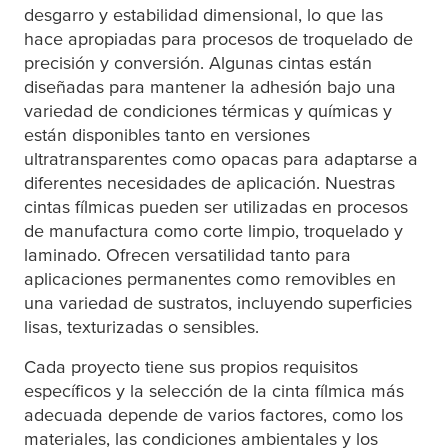
desgarro y estabilidad dimensional, lo que las
hace apropiadas para procesos de troquelado de
precisión y conversión. Algunas cintas están
diseñadas para mantener la adhesión bajo una
variedad de condiciones térmicas y químicas y
están disponibles tanto en versiones
ultratransparentes como opacas para adaptarse a
diferentes necesidades de aplicación. Nuestras
cintas fílmicas pueden ser utilizadas en procesos
de manufactura como corte limpio, troquelado y
laminado. Ofrecen versatilidad tanto para
aplicaciones permanentes como removibles en
una variedad de sustratos, incluyendo superficies
lisas, texturizadas o sensibles.
Cada proyecto tiene sus propios requisitos
específicos y la selección de la cinta fílmica más
adecuada depende de varios factores, como los
materiales, las condiciones ambientales y los