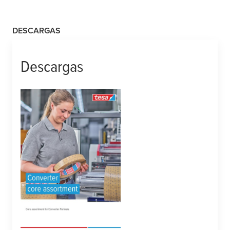
DESCARGAS
Descargas