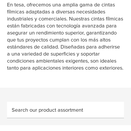
En
tesa
, ofrecemos una amplia gama de cintas
fílmicas adaptadas a diversas necesidades
industriales y comerciales. Nuestras cintas fílmicas
están fabricadas con tecnología avanzada para
asegurar un rendimiento superior, garantizando
que tus proyectos cumplan con los más altos
estándares de calidad. Diseñadas para adherirse
a una variedad de superficies y soportar
condiciones ambientales exigentes, son ideales
tanto para aplicaciones interiores como exteriores.
Search our product assortment