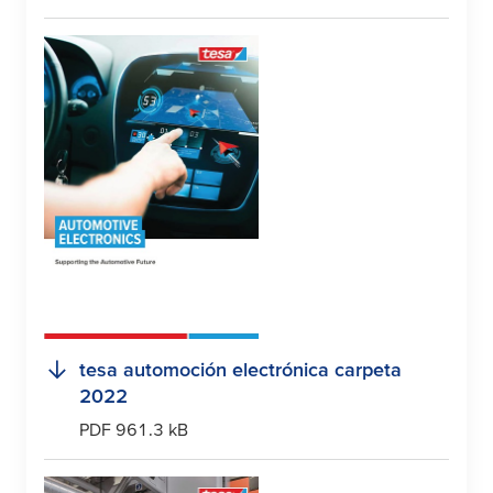
tesa
automoción electrónica carpeta
2022
PDF 961.3 kB