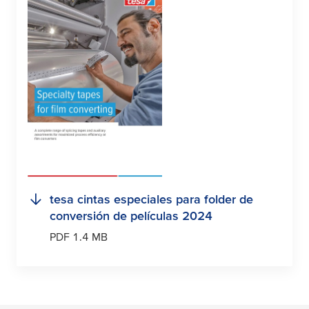
tesa
cintas especiales para folder de
conversión de películas 2024
PDF 1.4 MB