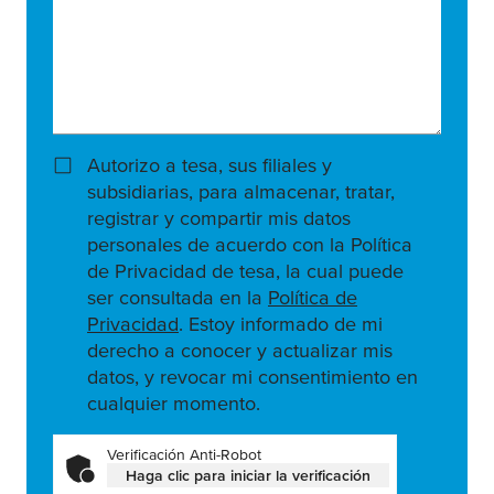
Autorizo a tesa, sus filiales y
subsidiarias, para almacenar, tratar,
registrar y compartir mis datos
personales de acuerdo con la Política
de Privacidad de tesa, la cual puede
ser consultada en la
Política de
Privacidad
. Estoy informado de mi
derecho a conocer y actualizar mis
datos, y revocar mi consentimiento en
cualquier momento.
Verificación Anti-Robot
Haga clic para iniciar la verificación