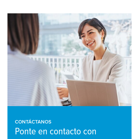
CONTÁCTANOS
Ponte en contacto con