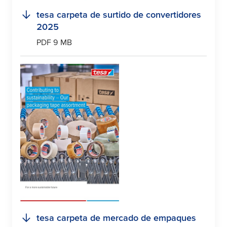
tesa
carpeta de surtido de convertidores
2025
PDF 9 MB
tesa
carpeta de mercado de empaques