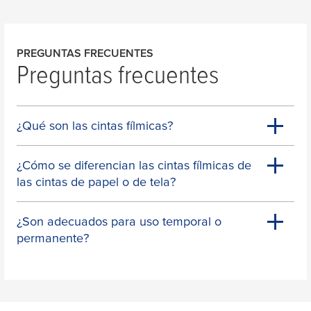
PREGUNTAS FRECUENTES
Preguntas frecuentes
¿Qué son las cintas fílmicas?
¿Cómo se diferencian las cintas fílmicas de
las cintas de papel o de tela?
¿Son adecuados para uso temporal o
permanente?