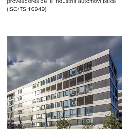
proveedores de la industria automovilística
(ISO/TS 16949).