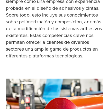
siempre como una empresa con experiencia
probada en el diseño de adhesivos y cintas.
Sobre todo, esto incluye sus conocimientos
sobre polimerización y composición, además
de la modificación de los sistemas adhesivos
existentes. Estas competencias clave nos
permiten ofrecer a clientes de diversos
sectores una amplia gama de productos en
diferentes plataformas tecnológicas.