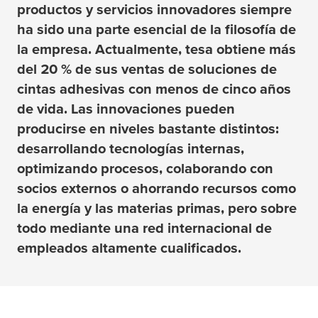
productos y servicios innovadores siempre
ha sido una parte esencial de la filosofía de
la empresa. Actualmente,
tesa
obtiene más
del 20 % de sus ventas de soluciones de
cintas adhesivas con menos de cinco años
de vida. Las innovaciones pueden
producirse en niveles bastante distintos:
desarrollando tecnologías internas,
optimizando procesos, colaborando con
socios externos o ahorrando recursos como
la energía y las materias primas, pero sobre
todo mediante una red internacional de
empleados altamente cualificados.