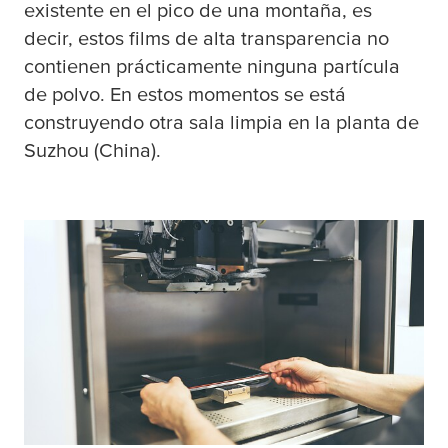
existente en el pico de una montaña, es
decir, estos films de alta transparencia no
contienen prácticamente ninguna partícula
de polvo. En estos momentos se está
construyendo otra sala limpia en la planta de
Suzhou (China).