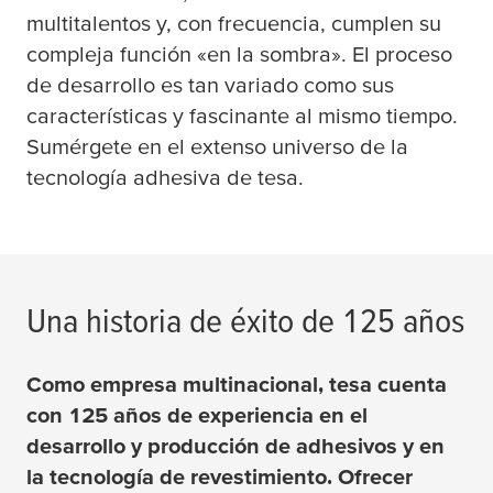
multitalentos y, con frecuencia, cumplen su
compleja función «en la sombra». El proceso
de desarrollo es tan variado como sus
características y fascinante al mismo tiempo.
Sumérgete en el extenso universo de la
tecnología adhesiva de
tesa
.
Una historia de éxito de 125 años
Como empresa multinacional,
tesa
cuenta
con 125 años de experiencia en el
desarrollo y producción de adhesivos y en
la tecnología de revestimiento. Ofrecer