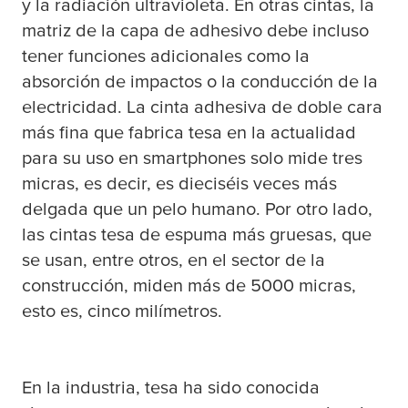
y la radiación ultravioleta. En otras cintas, la
matriz de la capa de adhesivo debe incluso
tener funciones adicionales como la
absorción de impactos o la conducción de la
electricidad. La cinta adhesiva de doble cara
más fina que fabrica
tesa
en la actualidad
para su uso en smartphones solo mide tres
micras, es decir, es dieciséis veces más
delgada que un pelo humano. Por otro lado,
las cintas
tesa
de espuma más gruesas, que
se usan, entre otros, en el sector de la
construcción, miden más de 5000 micras,
esto es, cinco milímetros.
En la industria,
tesa
ha sido conocida