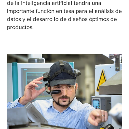
de la inteligencia artificial tendrá una
importante función en
tesa
para el análisis de
datos y el desarrollo de diseños óptimos de
productos.