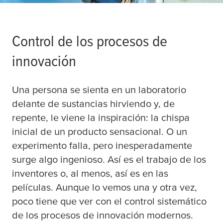
Control de los procesos de
innovación
Una persona se sienta en un laboratorio
delante de sustancias hirviendo y, de
repente, le viene la inspiración: la chispa
inicial de un producto sensacional. O un
experimento falla, pero inesperadamente
surge algo ingenioso. Así es el trabajo de los
inventores o, al menos, así es en las
películas. Aunque lo vemos una y otra vez,
poco tiene que ver con el control sistemático
de los procesos de innovación modernos.