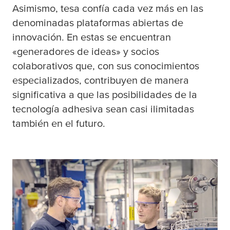
Asimismo,
tesa
confía cada vez más en las
denominadas plataformas abiertas de
innovación. En estas se encuentran
«generadores de ideas» y socios
colaborativos que, con sus conocimientos
especializados, contribuyen de manera
significativa a que las posibilidades de la
tecnología adhesiva sean casi ilimitadas
también en el futuro.