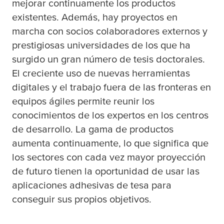
mejorar continuamente los productos
existentes. Además, hay proyectos en
marcha con socios colaboradores externos y
prestigiosas universidades de los que ha
surgido un gran número de tesis doctorales.
El creciente uso de nuevas herramientas
digitales y el trabajo fuera de las fronteras en
equipos ágiles permite reunir los
conocimientos de los expertos en los centros
de desarrollo. La gama de productos
aumenta continuamente, lo que significa que
los sectores con cada vez mayor proyección
de futuro tienen la oportunidad de usar las
aplicaciones adhesivas de
tesa
para
conseguir sus propios objetivos.