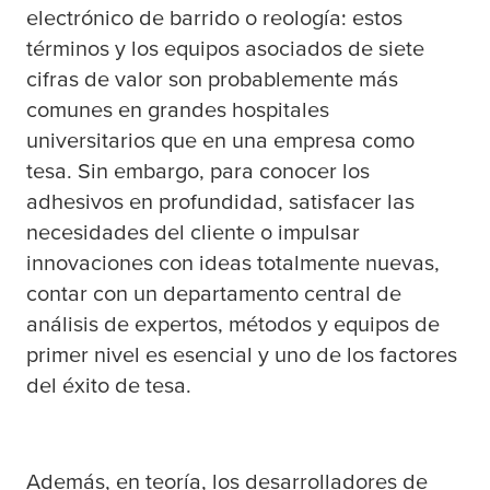
electrónico de barrido o reología: estos
términos y los equipos asociados de siete
cifras de valor son probablemente más
comunes en grandes hospitales
universitarios que en una empresa como
tesa
. Sin embargo, para conocer los
adhesivos en profundidad, satisfacer las
necesidades del cliente o impulsar
innovaciones con ideas totalmente nuevas,
contar con un departamento central de
análisis de expertos, métodos y equipos de
primer nivel es esencial y uno de los factores
del éxito de
tesa
.
Además, en teoría, los desarrolladores de