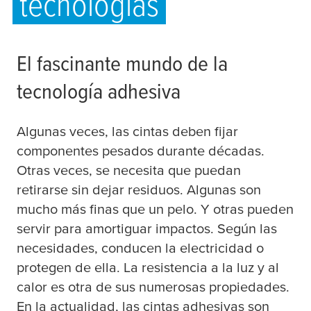
tecnologías
El fascinante mundo de la
tecnología adhesiva
Algunas veces, las cintas deben fijar
componentes pesados durante décadas.
Otras veces, se necesita que puedan
retirarse sin dejar residuos. Algunas son
mucho más finas que un pelo. Y otras pueden
servir para amortiguar impactos. Según las
necesidades, conducen la electricidad o
protegen de ella. La resistencia a la luz y al
calor es otra de sus numerosas propiedades.
En la actualidad, las cintas adhesivas son