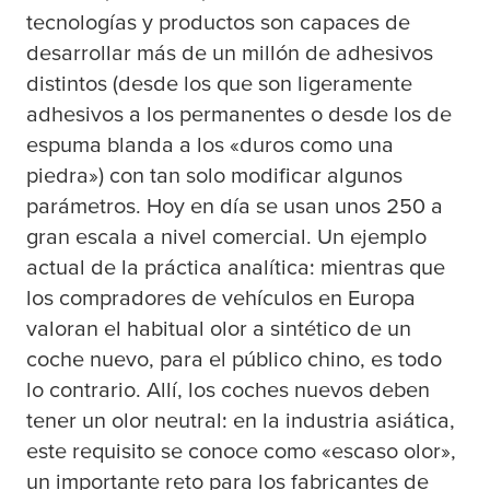
tecnologías y productos son capaces de
desarrollar más de un millón de adhesivos
distintos (desde los que son ligeramente
adhesivos a los permanentes o desde los de
espuma blanda a los «duros como una
piedra») con tan solo modificar algunos
parámetros. Hoy en día se usan unos 250 a
gran escala a nivel comercial. Un ejemplo
actual de la práctica analítica: mientras que
los compradores de vehículos en Europa
valoran el habitual olor a sintético de un
coche nuevo, para el público chino, es todo
lo contrario. Allí, los coches nuevos deben
tener un olor neutral: en la industria asiática,
este requisito se conoce como «escaso olor»,
un importante reto para los fabricantes de