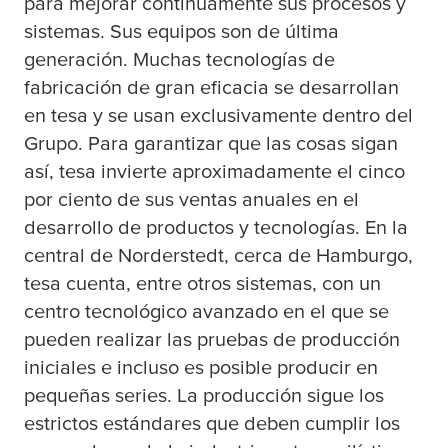
para mejorar continuamente sus procesos y
sistemas. Sus equipos son de última
generación. Muchas tecnologías de
fabricación de gran eficacia se desarrollan
en
tesa
y se usan exclusivamente dentro del
Grupo. Para garantizar que las cosas sigan
así,
tesa
invierte aproximadamente el cinco
por ciento de sus ventas anuales en el
desarrollo de productos y tecnologías. En la
central de Norderstedt, cerca de Hamburgo,
tesa
cuenta, entre otros sistemas, con un
centro tecnológico avanzado en el que se
pueden realizar las pruebas de producción
iniciales e incluso es posible producir en
pequeñas series. La producción sigue los
estrictos estándares que deben cumplir los