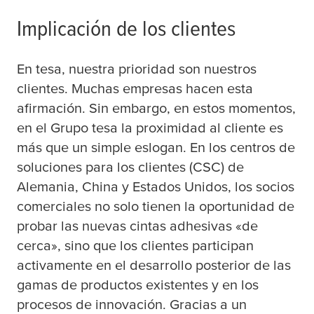
Implicación de los clientes
En
tesa
, nuestra prioridad son nuestros
clientes. Muchas empresas hacen esta
afirmación. Sin embargo, en estos momentos,
en el Grupo
tesa
la proximidad al cliente es
más que un simple eslogan. En los centros de
soluciones para los clientes (CSC) de
Alemania, China y Estados Unidos, los socios
comerciales no solo tienen la oportunidad de
probar las nuevas cintas adhesivas «de
cerca», sino que los clientes participan
activamente en el desarrollo posterior de las
gamas de productos existentes y en los
procesos de innovación. Gracias a un