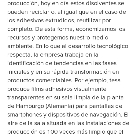
producción, hoy en día estos disolventes se
pueden reciclar o, al igual que en el caso de
los adhesivos extrudidos, reutilizar por
completo. De esta forma, economizamos los
recursos y protegemos nuestro medio
ambiente. En lo que al desarrollo tecnológico
respecta, la empresa trabaja en la
identificación de tendencias en las fases
iniciales y en su rápida transformación en
productos comerciables. Por ejemplo,
tesa
produce films adhesivos visualmente
transparentes en su sala limpia de la planta
de Hamburgo (Alemania) para pantallas de
smartphones y dispositivos de navegación. El
aire de la sala situada en las instalaciones de
producción es 100 veces más limpio que el