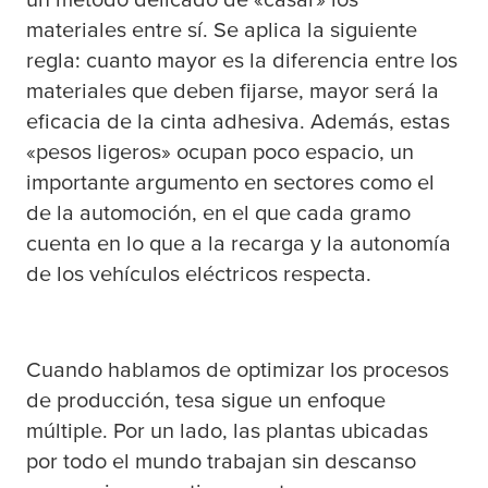
materiales entre sí. Se aplica la siguiente
regla: cuanto mayor es la diferencia entre los
materiales que deben fijarse, mayor será la
eficacia de la cinta adhesiva. Además, estas
«pesos ligeros» ocupan poco espacio, un
importante argumento en sectores como el
de la automoción, en el que cada gramo
cuenta en lo que a la recarga y la autonomía
de los vehículos eléctricos respecta.
Cuando hablamos de optimizar los procesos
de producción,
tesa
sigue un enfoque
múltiple. Por un lado, las plantas ubicadas
por todo el mundo trabajan sin descanso