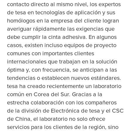
contacto directo al mismo nivel, los expertos
de
tesa
en tecnologías de aplicación y sus
homólogos en la empresa del cliente logran
averiguar rápidamente las exigencias que
debe cumplir la cinta adhesiva. En algunos
casos, existen incluso equipos de proyecto
comunes con importantes clientes
internacionales que trabajan en la solución
óptima y, con frecuencia, se anticipan a las
tendencias o establecen nuevos estándares.
tesa
ha creado recientemente un laboratorio
común en Corea del Sur. Gracias a la
estrecha colaboración con los compañeros
de la división de Electrónica de
tesa
y el CSC
de China, el laboratorio no solo ofrece
servicios para los clientes de la región, sino