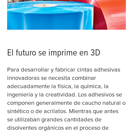
El futuro se imprime en 3D
Para desarrollar y fabricar cintas adhesivas
innovadoras se necesita combinar
adecuadamente la física, la química, la
ingeniería y la creatividad. Los adhesivos se
componen generalmente de caucho natural o
sintético o de acrilatos. Mientras que antes
se utilizaban grandes cantidades de
disolventes orgánicos en el proceso de