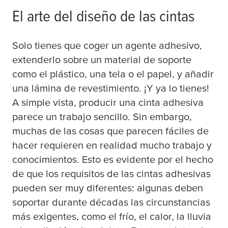
El arte del diseño de las cintas
Solo tienes que coger un agente adhesivo,
extenderlo sobre un material de soporte
como el plástico, una tela o el papel, y añadir
una lámina de revestimiento. ¡Y ya lo tienes!
A simple vista, producir una cinta adhesiva
parece un trabajo sencillo. Sin embargo,
muchas de las cosas que parecen fáciles de
hacer requieren en realidad mucho trabajo y
conocimientos. Esto es evidente por el hecho
de que los requisitos de las cintas adhesivas
pueden ser muy diferentes: algunas deben
soportar durante décadas las circunstancias
más exigentes, como el frío, el calor, la lluvia