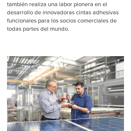
también realiza una labor pionera en el
desarrollo de innovadoras cintas adhesivas
funcionales para los socios comerciales de
todas partes del mundo.