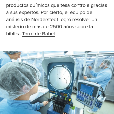
productos químicos que
tesa
controla gracias
a sus expertos. Por cierto, el equipo de
análisis de Norderstedt logró resolver un
misterio de más de 2500 años sobre la
bíblica
Torre de Babel
.