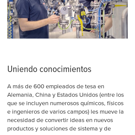
Uniendo conocimientos
A más de 600 empleados de
tesa
en
Alemania, China y Estados Unidos (entre los
que se incluyen numerosos químicos, físicos
e ingenieros de varios campos) les mueve la
necesidad de convertir ideas en nuevos
productos y soluciones de sistema y de