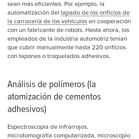
sean más eficientes. Por ejemplo, la
automatización del
tapado de los orificios de
la carrocería de los vehículos
en cooperación
con un fabricante de robots. Hasta ahora, los
empleados de la industria automotriz tenían
que cubrir manualmente hasta 220 orificios
con tapones o troquelados adhesivos.
Análisis de polímeros (la
atomización de cementos
adhesivos)
Espectroscopia de infrarrojos,
microtomografía computarizada, microscopio