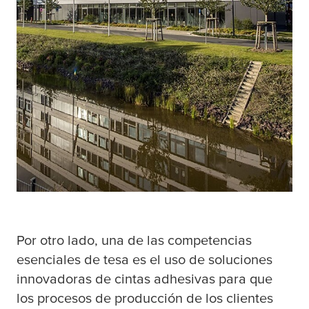
Por otro lado, una de las competencias
esenciales de
tesa
es el uso de soluciones
innovadoras de cintas adhesivas para que
los procesos de producción de los clientes