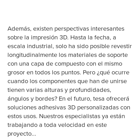
Además, existen perspectivas interesantes
sobre la impresión 3D. Hasta la fecha, a
escala industrial, solo ha sido posible revestir
longitudinalmente los materiales de soporte
con una capa de compuesto con el mismo
grosor en todos los puntos. Pero ¿qué ocurre
cuando los componentes que han de unirse
tienen varias alturas y profundidades,
ángulos y bordes? En el futuro,
tesa
ofrecerá
soluciones adhesivas 3D personalizadas con
estos usos. Nuestros especialistas ya están
trabajando a toda velocidad en este
proyecto...