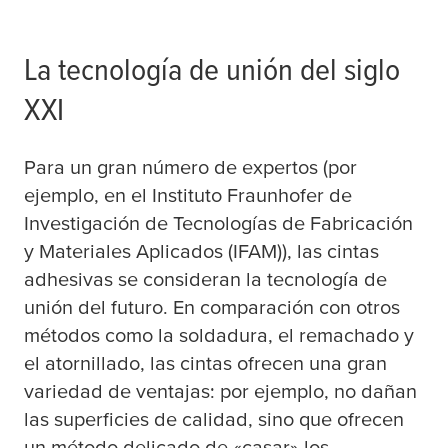
La tecnología de unión del siglo
XXI
Para un gran número de expertos (por
ejemplo, en el Instituto Fraunhofer de
Investigación de Tecnologías de Fabricación
y Materiales Aplicados (IFAM)), las cintas
adhesivas se consideran la tecnología de
unión del futuro. En comparación con otros
métodos como la soldadura, el remachado y
el atornillado, las cintas ofrecen una gran
variedad de ventajas: por ejemplo, no dañan
las superficies de calidad, sino que ofrecen
un método delicado de «casar» los