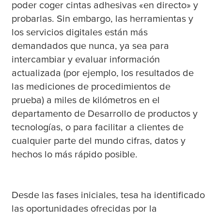
poder coger cintas adhesivas «en directo» y
probarlas. Sin embargo, las herramientas y
los servicios digitales están más
demandados que nunca, ya sea para
intercambiar y evaluar información
actualizada (por ejemplo, los resultados de
las mediciones de procedimientos de
prueba) a miles de kilómetros en el
departamento de Desarrollo de productos y
tecnologías, o para facilitar a clientes de
cualquier parte del mundo cifras, datos y
hechos lo más rápido posible.
Desde las fases iniciales,
tesa
ha identificado
las oportunidades ofrecidas por la