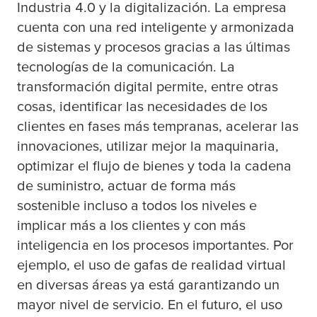
Industria 4.0 y la digitalización. La empresa
cuenta con una red inteligente y armonizada
de sistemas y procesos gracias a las últimas
tecnologías de la comunicación. La
transformación digital permite, entre otras
cosas, identificar las necesidades de los
clientes en fases más tempranas, acelerar las
innovaciones, utilizar mejor la maquinaria,
optimizar el flujo de bienes y toda la cadena
de suministro, actuar de forma más
sostenible incluso a todos los niveles e
implicar más a los clientes y con más
inteligencia en los procesos importantes. Por
ejemplo, el uso de gafas de realidad virtual
en diversas áreas ya está garantizando un
mayor nivel de servicio. En el futuro, el uso