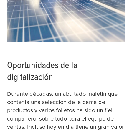
Oportunidades de la
digitalización
Durante décadas, un abultado maletín que
contenía una selección de la gama de
productos y varios folletos ha sido un fiel
compañero, sobre todo para el equipo de
ventas. Incluso hoy en día tiene un gran valor