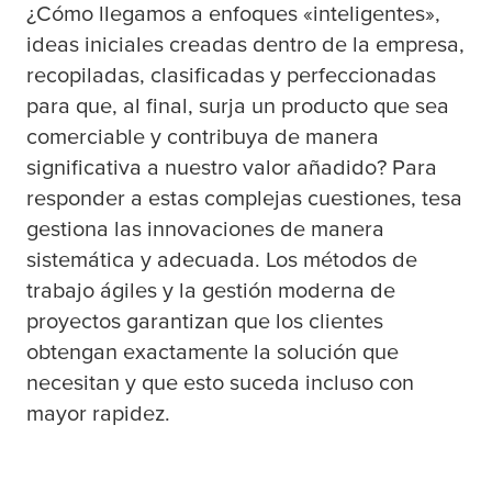
¿Cómo llegamos a enfoques «inteligentes»,
ideas iniciales creadas dentro de la empresa,
recopiladas, clasificadas y perfeccionadas
para que, al final, surja un producto que sea
comerciable y contribuya de manera
significativa a nuestro valor añadido? Para
responder a estas complejas cuestiones,
tesa
gestiona las innovaciones de manera
sistemática y adecuada. Los métodos de
trabajo ágiles y la gestión moderna de
proyectos garantizan que los clientes
obtengan exactamente la solución que
necesitan y que esto suceda incluso con
mayor rapidez.