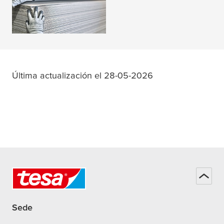
LEER MÁS
Última actualización el 28-05-2026
Sede