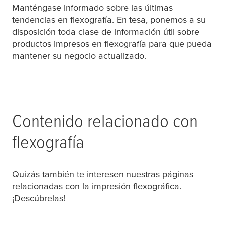
Manténgase informado sobre las últimas
tendencias en
flexografía
. En
tesa
, ponemos a su
disposición toda clase de información útil sobre
productos impresos en flexografía para que pueda
mantener su negocio actualizado.
Contenido relacionado con
flexografía
Quizás también te interesen nuestras páginas
relacionadas con la impresión flexográfica.
¡Descúbrelas!