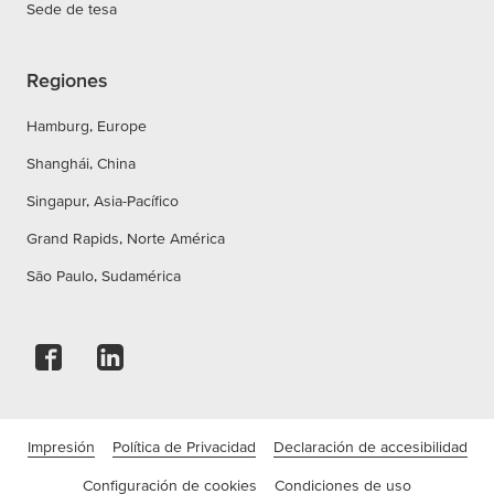
Sede de tesa
Regiones
Hamburg, Europe
Shanghái, China
Singapur, Asia-Pacífico
Grand Rapids, Norte América
São Paulo, Sudamérica
Impresión
Política de Privacidad
Declaración de accesibilidad
Configuración de cookies
Condiciones de uso