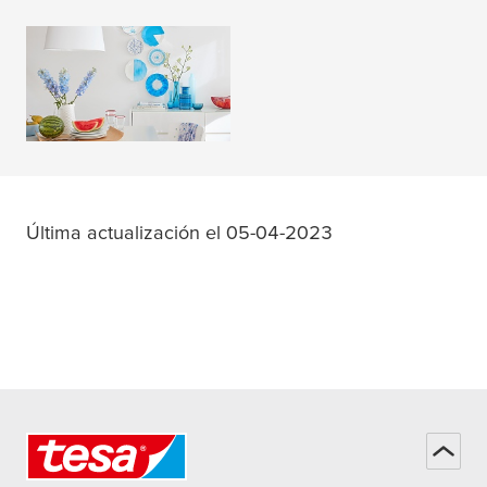
DIY Magazine
LEER MÁS
Última actualización el 05-04-2023