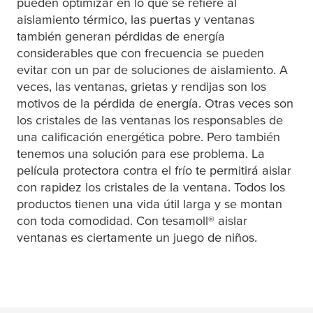
pueden optimizar en lo que se refiere al
aislamiento térmico, las puertas y ventanas
también generan pérdidas de energía
considerables que con frecuencia se pueden
evitar con un par de soluciones de aislamiento. A
veces, las ventanas, grietas y rendijas son los
motivos de la pérdida de energía. Otras veces son
los cristales de las ventanas los responsables de
una calificación energética pobre. Pero también
tenemos una solución para ese problema. La
película protectora contra el frío te permitirá aislar
con rapidez los cristales de la ventana. Todos los
productos tienen una vida útil larga y se montan
con toda comodidad. Con
tesa
moll® aislar
ventanas es ciertamente un juego de niños.