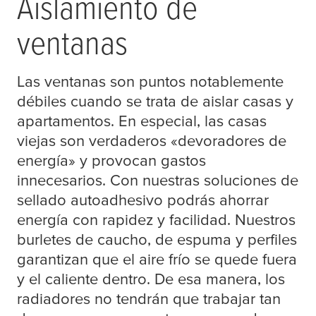
Aislamiento de
ventanas
Las ventanas son puntos notablemente
débiles cuando se trata de aislar casas y
apartamentos. En especial, las casas
viejas son verdaderos «devoradores de
energía» y provocan gastos
innecesarios. Con nuestras soluciones de
sellado autoadhesivo podrás ahorrar
energía con rapidez y facilidad. Nuestros
burletes de caucho, de espuma y perfiles
garantizan que el aire frío se quede fuera
y el caliente dentro. De esa manera, los
radiadores no tendrán que trabajar tan