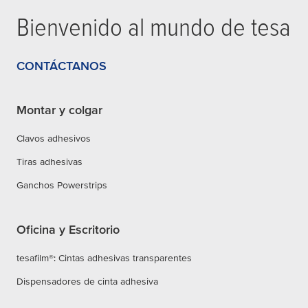
Bienvenido al mundo de
tesa
CONTÁCTANOS
Montar y colgar
Clavos adhesivos
Tiras adhesivas
Ganchos Powerstrips
Oficina y Escritorio
tesafilm®: Cintas adhesivas transparentes
Dispensadores de cinta adhesiva