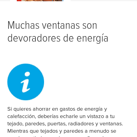
Muchas ventanas son
devoradores de energía
Si quieres ahorrar en gastos de energía y
calefacción, deberías echarle un vistazo a tu
tejado, paredes, puertas, radiadores y ventanas.
Mientras que tejados y paredes a menudo se