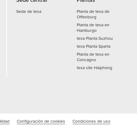
Sede de tesa
Planta de tesa de
Offenburg
Planta de tesa en
Hamburgo
tesa Planta Suzhou
tesa Planta Sparta
Planta de tesa en
Concagno
tesa site Haiphong
lidad
Configuración de cookies
Condiciones de uso