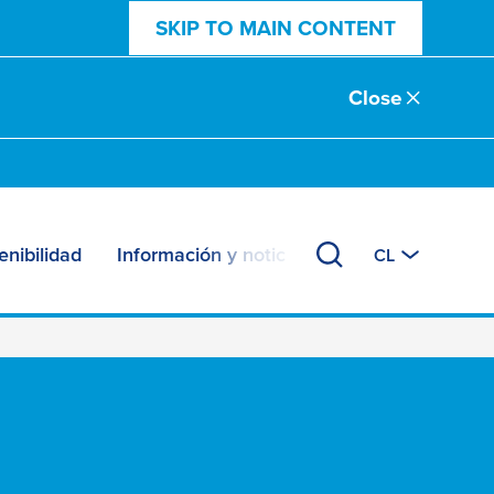
SKIP TO MAIN CONTENT
Close
enibilidad
Información y noticias
CL