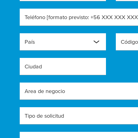
Teléfono [formato previsto: +56 XXX XXX XXX
País
Ciudad
Area de negocio
Tipo de solicitud