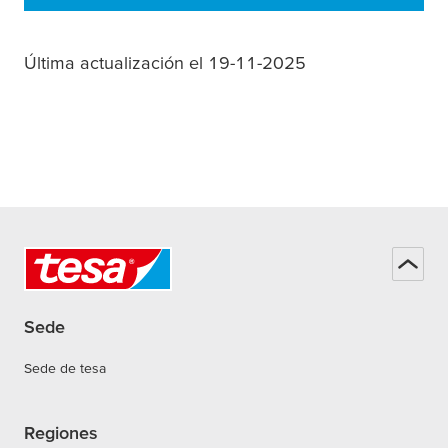
Última actualización el 19-11-2025
Sede
Sede de tesa
Regiones