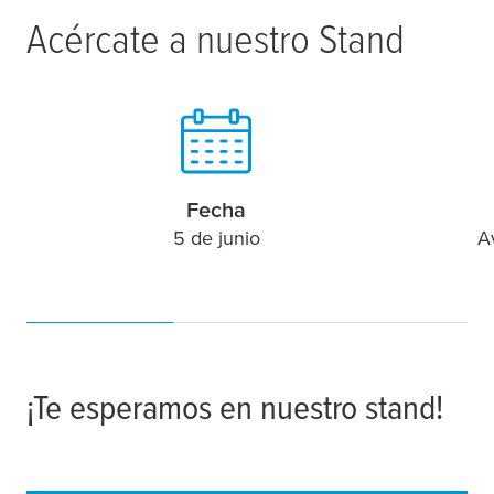
Acércate a nuestro Stand
Fecha
5 de junio
A
¡Te esperamos en nuestro stand!