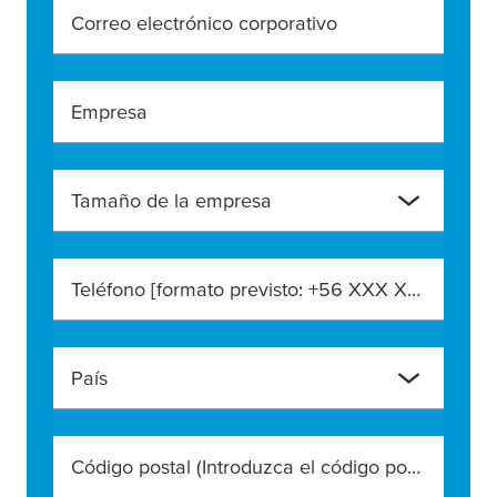
Correo electrónico corporativo
Empresa
Tamaño de la empresa
Teléfono [formato previsto: +56 XXX XXX XXX]
País
Código postal (Introduzca el código postal exacto)