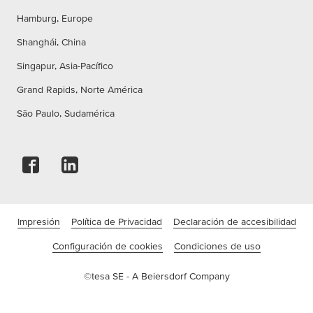
Hamburg, Europe
Shanghái, China
Singapur, Asia-Pacífico
Grand Rapids, Norte América
São Paulo, Sudamérica
Impresión
Política de Privacidad
Declaración de accesibilidad
Configuración de cookies
Condiciones de uso
©tesa SE - A Beiersdorf Company
Empresa