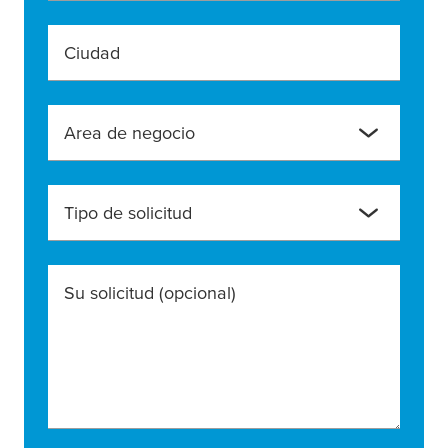
Ciudad
Area de negocio
Tipo de solicitud
Su solicitud
(opcional)