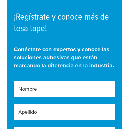
¡Regístrate y conoce más de
tesa
tape!
Conéctate con expertos y conoce las
soluciones adhesivas que están
marcando la diferencia en la industria.
Nombre
Apellido