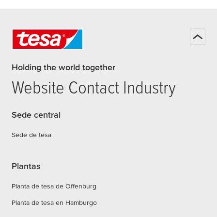
Holding the world together
Website Contact Industry
Sede central
Sede de tesa
Plantas
Planta de tesa de Offenburg
Planta de tesa en Hamburgo