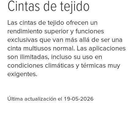
Cintas de tejido
Las cintas de tejido ofrecen un
rendimiento superior y funciones
exclusivas que van más allá de ser una
cinta multiusos normal. Las aplicaciones
son ilimitadas, incluso su uso en
condiciones climáticas y térmicas muy
exigentes.
Última actualización el 19-05-2026