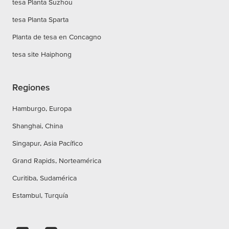
tesa Planta Suzhou
tesa Planta Sparta
Planta de tesa en Concagno
tesa site Haiphong
Regiones
Hamburgo, Europa
Shanghai, China
Singapur, Asia Pacífico
Grand Rapids, Norteamérica
Curitiba, Sudamérica
Estambul, Turquía