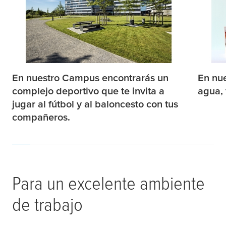
En nuestro Campus encontrarás un
En nue
complejo deportivo que te invita a
agua, 
jugar al fútbol y al baloncesto con tus
compañeros.
Para un excelente ambiente
de trabajo