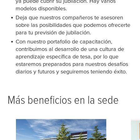
ya puede cubrir su jubilación. Hay varios
modelos disponibles.
Deja que nuestros compañeros te asesoren
sobre las posibilidades que podemos ofrecerte
para tu previsión de jubilación.
Con nuestro portafolio de capacitación,
contribuimos al desarrollo de una cultura de
aprendizaje específica de
tesa
, por lo que
estaremos preparados para nuestros desafíos
diarios y futuros y seguiremos teniendo éxito.
Más beneficios en la sede