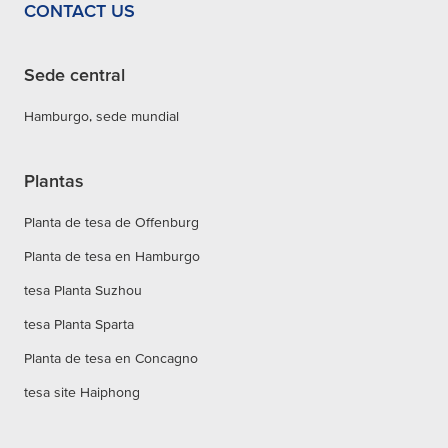
CONTACT US
Sede central
Hamburgo, sede mundial
Plantas
Planta de tesa de Offenburg
Planta de tesa en Hamburgo
tesa Planta Suzhou
tesa Planta Sparta
Planta de tesa en Concagno
tesa site Haiphong