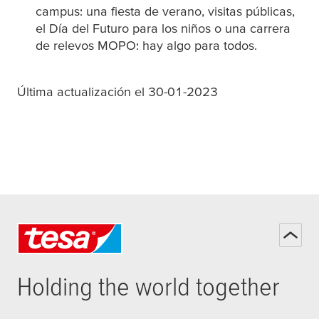
campus: una fiesta de verano, visitas públicas,
el Día del Futuro para los niños o una carrera
de relevos MOPO: hay algo para todos.
Última actualización el 30-01-2023
Holding the world together