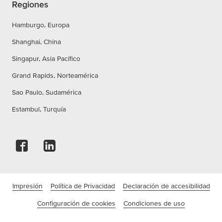
Regiones
Hamburgo, Europa
Shanghai, China
Singapur, Asia Pacífico
Grand Rapids, Norteamérica
Sao Paulo, Sudamérica
Estambul, Turquía
Impresión
Política de Privacidad
Declaración de accesibilidad
Configuración de cookies
Condiciones de uso