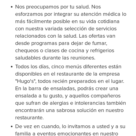
Nos preocupamos por tu salud. Nos
esforzamos por integrar su atención médica lo
más fácilmente posible en su vida cotidiana
con nuestra variada selección de servicios
relacionados con la salud. Las ofertas van
desde programas para dejar de fumar,
chequeos o clases de cocina y refrigerios
saludables durante las reuniones.
Todos los días, cinco menús diferentes están
disponibles en el restaurante de la empresa
"Hugo's", todos recién preparados en el lugar.
En la barra de ensaladas, podrás crear una
ensalada a tu gusto, y aquellos compañeros
que sufran de alergias e intolerancias también
encontrarán una sabrosa solución en nuestro
restaurante.
De vez en cuando, lo invitamos a usted y a su
familia a eventos emocionantes en nuestro