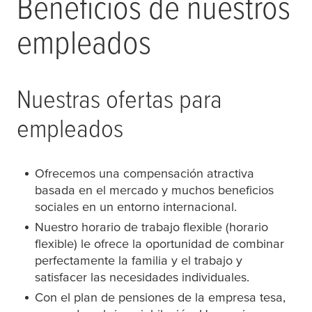
Beneficios de nuestros
empleados
Nuestras ofertas para
empleados
Ofrecemos una compensación atractiva
basada en el mercado y muchos beneficios
sociales en un entorno internacional.
Nuestro horario de trabajo flexible (horario
flexible) le ofrece la oportunidad de combinar
perfectamente la familia y el trabajo y
satisfacer las necesidades individuales.
Con el plan de pensiones de la empresa
tesa
,