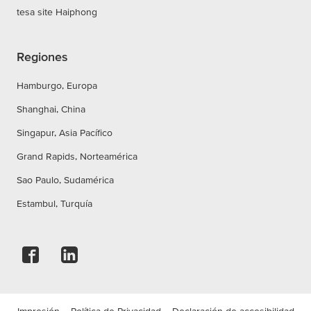
tesa site Haiphong
Regiones
Hamburgo, Europa
Shanghai, China
Singapur, Asia Pacífico
Grand Rapids, Norteamérica
Sao Paulo, Sudamérica
Estambul, Turquía