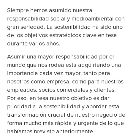
Siempre hemos asumido nuestra
responsabilidad social y medioambiental con
gran seriedad. La sostenibilidad ha sido uno
de los objetivos estratégicos clave en
tesa
durante varios años.
Asumir una mayor responsabilidad por el
mundo que nos rodea está adquiriendo una
importancia cada vez mayor, tanto para
nosotros como empresa, como para nuestros
empleados, socios comerciales y clientes.
Por eso, en
tesa
nuestro objetivo es dar
prioridad a la sostenibilidad y abordar esta
transformación crucial de nuestro negocio de
forma mucho más rápida y urgente de lo que
habíamos previsto anteriormente.