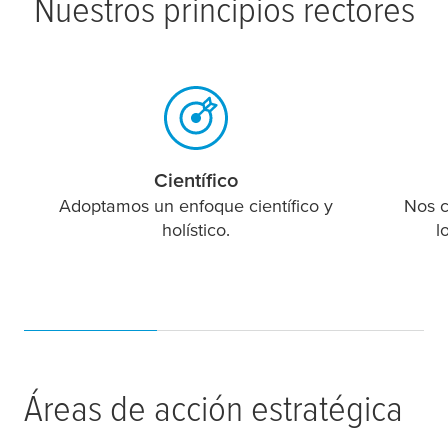
Nuestros principios rectores
Científico
Adoptamos un enfoque científico y
Nos c
holístico.
l
Áreas de acción estratégica