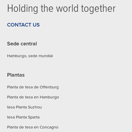
Holding the world together
CONTACT US
Sede central
Hamburgo, sede mundial
Plantas
Planta de tesa de Offenburg
Planta de tesa en Hamburgo
tesa Planta Suzhou
tesa Planta Sparta
Planta de tesa en Concagno