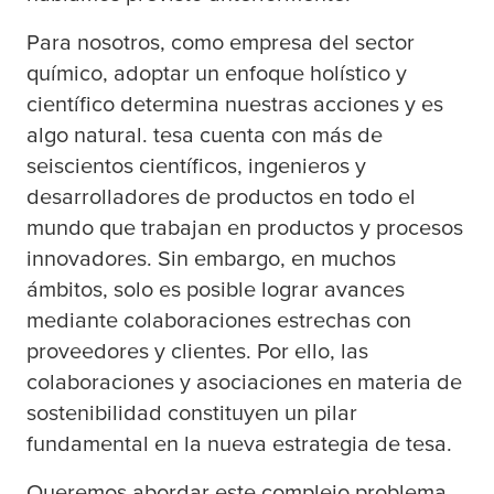
Para nosotros, como empresa del sector
químico, adoptar un enfoque holístico y
científico determina nuestras acciones y es
algo natural.
tesa
cuenta con más de
seiscientos científicos, ingenieros y
desarrolladores de productos en todo el
mundo que trabajan en productos y procesos
innovadores. Sin embargo, en muchos
ámbitos, solo es posible lograr avances
mediante colaboraciones estrechas con
proveedores y clientes. Por ello, las
colaboraciones y asociaciones en materia de
sostenibilidad constituyen un pilar
fundamental en la nueva estrategia de
tesa
.
Queremos abordar este complejo problema