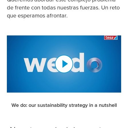
de frente con todas nuestras fuerzas. Un reto
que esperamos afrontar.
We do: our sustainability strategy in a nutshell