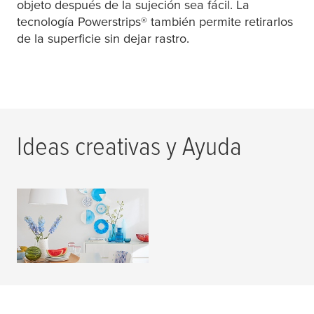
objeto después de la sujeción sea fácil. La
tecnología Powerstrips® también permite retirarlos
de la superficie sin dejar rastro.
Ideas creativas y Ayuda
DIY Magazine
LEER MÁS