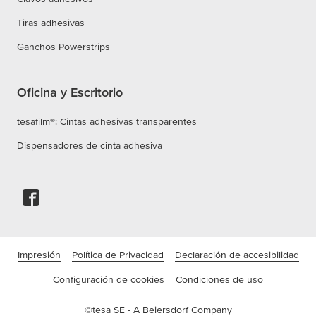
Tiras adhesivas
Ganchos Powerstrips
Oficina y Escritorio
tesafilm®: Cintas adhesivas transparentes
Dispensadores de cinta adhesiva
Impresión
Política de Privacidad
Declaración de accesibilidad
Configuración de cookies
Condiciones de uso
©tesa SE - A Beiersdorf Company