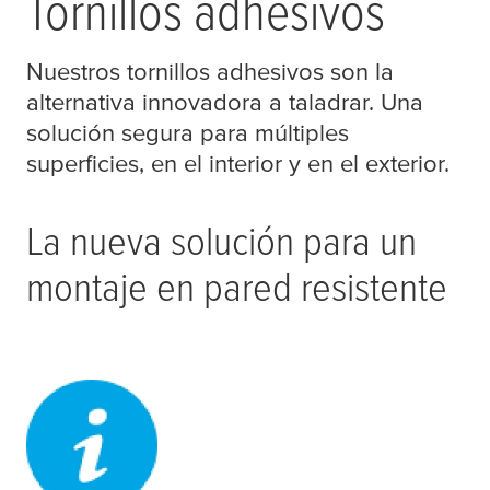
Tornillos adhesivos
Nuestros tornillos adhesivos son la
alternativa innovadora a taladrar. Una
solución segura para múltiples
superficies, en el interior y en el exterior.
La nueva solución para un
montaje en pared resistente