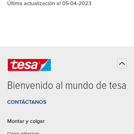
Última actualización el 05-04-2023
Bienvenido al mundo de
tesa
CONTÁCTANOS
Montar y colgar
Clavos adhesivos