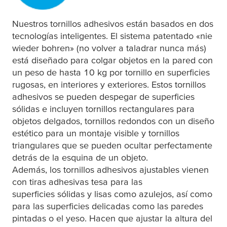
Nuestros tornillos adhesivos están basados en dos
tecnologías inteligentes. El sistema patentado «nie
wieder bohren» (no volver a taladrar nunca más)
está diseñado para colgar objetos en la pared con
un peso de hasta 10 kg por tornillo en superficies
rugosas, en interiores y exteriores. Estos tornillos
adhesivos se pueden despegar de superficies
sólidas e incluyen tornillos rectangulares para
objetos delgados, tornillos redondos con un diseño
estético para un montaje visible y tornillos
triangulares que se pueden ocultar perfectamente
detrás de la esquina de un objeto.
Además, los tornillos adhesivos ajustables vienen
con tiras adhesivas
tesa
para las
superficies sólidas y lisas como azulejos, así como
para las superficies delicadas como las paredes
pintadas o el yeso. Hacen que ajustar la altura del