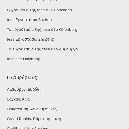
Εργοστάσιο της tesa στο Concagno
tesa Εργοστάσιο Suzhou
Το εργοστάσιο της tesa στο Offenburg
tesa Εργοστάσιο Σπάρτης
Το εργοστάσιο της tesa στο Αμβούργο
tesa site Haiphong
Περιφέρειες
Αμβούργο, Ευρώπη
Σαγκάη, Κίνα
Σιγκαπούρη, Ασία-Ειρηνικός
Grand Rapids, Βόρεια Αμερική
Curitiba, Νότια Αμερική