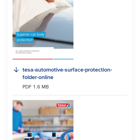
tesa
-automotive-surface-protection-
folder-online
PDF 1.6 MB