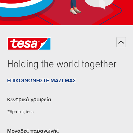
Holding the world together
ΕΠΙΚΟΙΝΩΝΉΣΤΕ ΜΑΖΊ ΜΑΣ
Κεντρικά γραφεία
Έδρα της tesa
Μονάδες παραγωγής