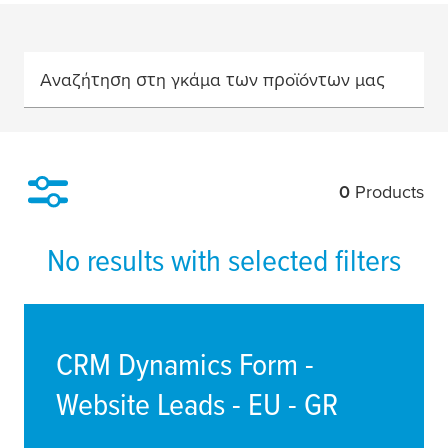
Αναζήτηση στη γκάμα των προϊόντων μας
0
Products
Filter
No results with selected filters
CRM Dynamics Form -
Website Leads - EU - GR