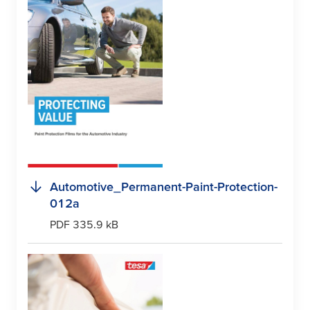
Automotive_Permanent-Paint-Protection-
012a
PDF 335.9 kB