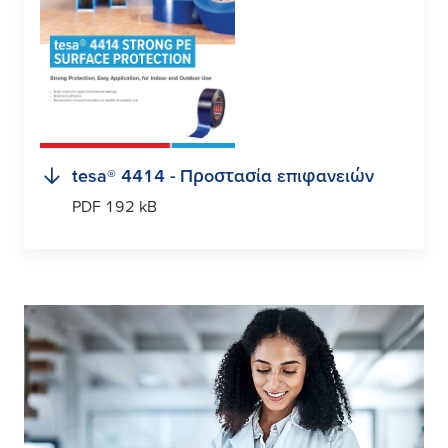
tesa
® 4414 - Προστασία επιφανειών
PDF 192 kB