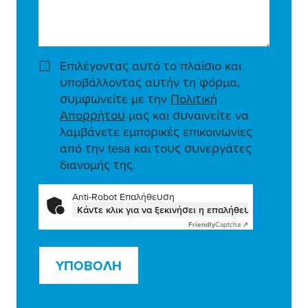
Επιλέγοντας αυτό το πλαίσιο και
υποβάλλοντας αυτήν τη φόρμα,
συμφωνείτε με την
Πολιτική
Απορρήτου
μας και συναινείτε να
λαμβάνετε εμπορικές επικοινωνίες
από την tesa και τους συνεργάτες
διανομής της.
Anti-Robot Επαλήθευση
Κάντε κλικ για να ξεκινήσει η επαλήθευση
Friendly
Captcha ⇗
ΥΠΟΒΟΛΉ