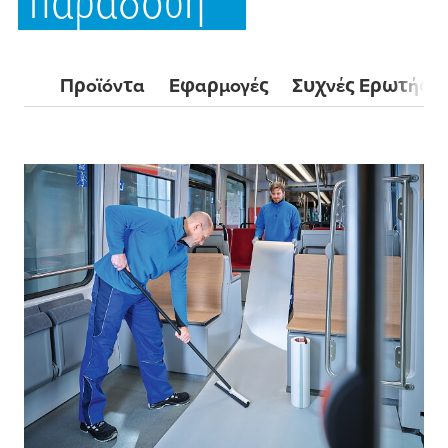
παράδοση
Προϊόντα
Εφαρμογές
Συχνές Ερωτήσει