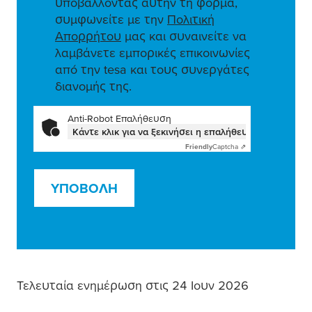
υποβάλλοντας αυτήν τη φόρμα,
συμφωνείτε με την
Πολιτική
Απορρήτου
μας και συναινείτε να
λαμβάνετε εμπορικές επικοινωνίες
από την tesa και τους συνεργάτες
διανομής της.
Anti-Robot Επαλήθευση
Κάντε κλικ για να ξεκινήσει η επαλήθευση
Friendly
Captcha ⇗
ΥΠΟΒΟΛΉ
Τελευταία ενημέρωση στις 24 Ιουν 2026