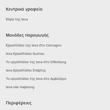
Κεντρικά γραφεία
Έδρα της tesa
Μονάδες παραγωγής
Εργοστάσιο της tesa στο Concagno
tesa Εργοστάσιο Suzhou
Το εργοστάσιο της tesa στο Offenburg
tesa Εργοστάσιο Σπάρτης
Το εργοστάσιο της tesa στο Αμβούργο
tesa site Haiphong
Περιφέρειες