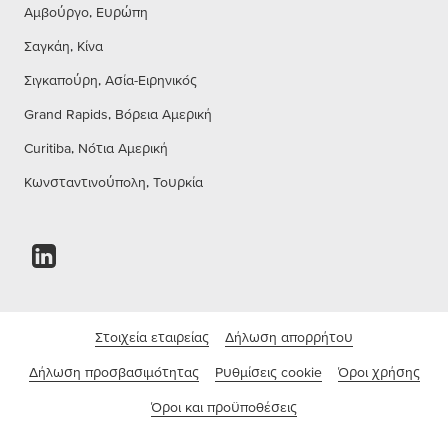
Αμβούργο, Ευρώπη
Σαγκάη, Κίνα
Σιγκαπούρη, Ασία-Ειρηνικός
Grand Rapids, Βόρεια Αμερική
Curitiba, Νότια Αμερική
Κωνσταντινούπολη, Τουρκία
Στοιχεία εταιρείας
Δήλωση απορρήτου
Δήλωση προσβασιμότητας
Ρυθμίσεις cookie
Όροι χρήσης
Όροι και προϋποθέσεις