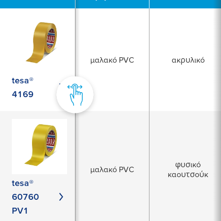
μαλακό PVC
ακρυλικό
tesa®
4169
φυσικό
μαλακό PVC
καουτσούκ
tesa®
60760
PV1