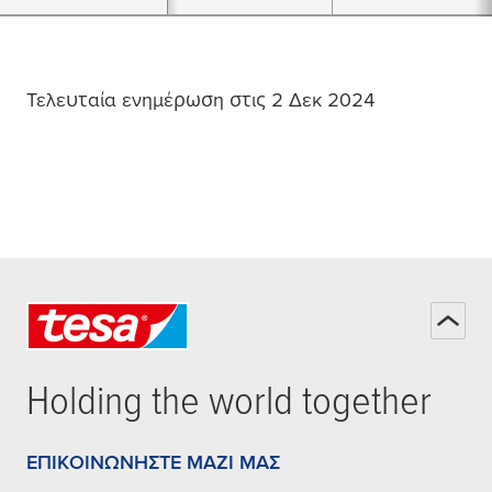
Τελευταία ενημέρωση στις 2 Δεκ 2024
Holding the world together
ΕΠΙΚΟΙΝΩΝΉΣΤΕ ΜΑΖΊ ΜΑΣ