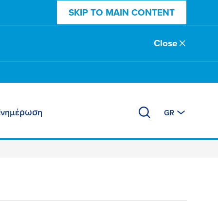
SKIP TO MAIN CONTENT
Close
Ενημέρωση
GR