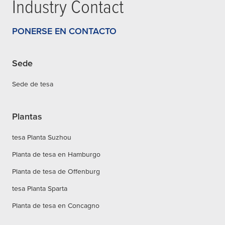
Industry Contact
PONERSE EN CONTACTO
Sede
Sede de tesa
Plantas
tesa Planta Suzhou
Planta de tesa en Hamburgo
Planta de tesa de Offenburg
tesa Planta Sparta
Planta de tesa en Concagno