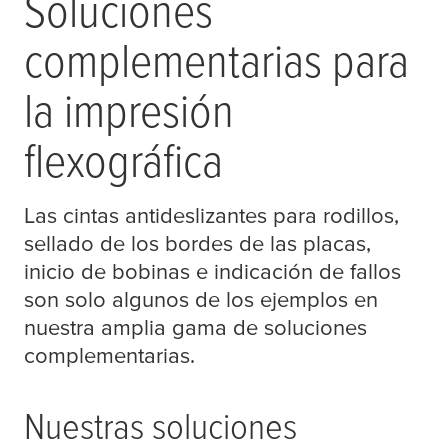
Soluciones
complementarias para
la impresión
flexográfica
Las cintas antideslizantes para rodillos,
sellado de los bordes de las placas,
inicio de bobinas e indicación de fallos
son solo algunos de los ejemplos en
nuestra amplia gama de soluciones
complementarias.
Nuestras soluciones