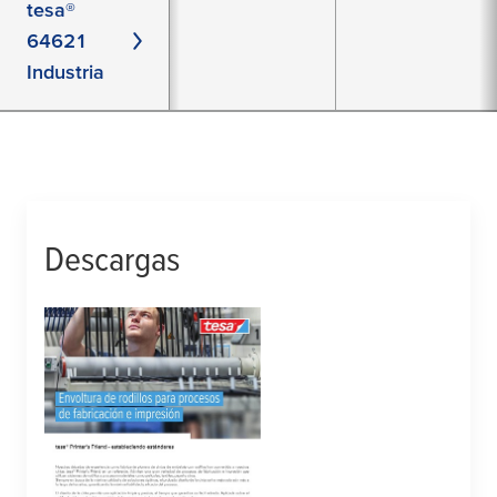
tesa®
64621
Industria
Descargas