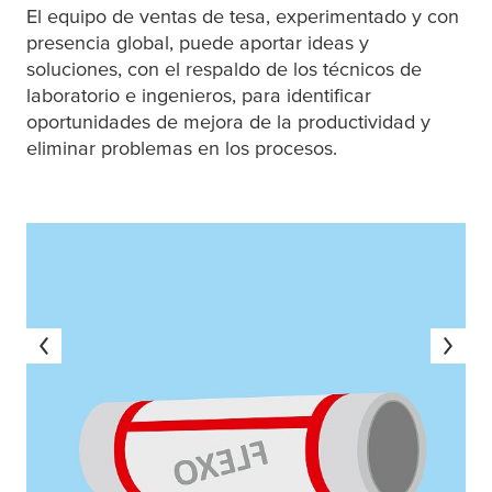
El equipo de ventas de
tesa
, experimentado y con
presencia global, puede aportar ideas y
soluciones, con el respaldo de los técnicos de
laboratorio e ingenieros, para identificar
oportunidades de mejora de la productividad y
eliminar problemas en los procesos.