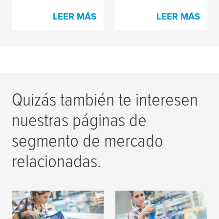
LEER MÁS
LEER MÁS
Quizás también te interesen
nuestras páginas de
segmento de mercado
relacionadas.
Impresión de envases
Impresión de
flexibles
etiquetas