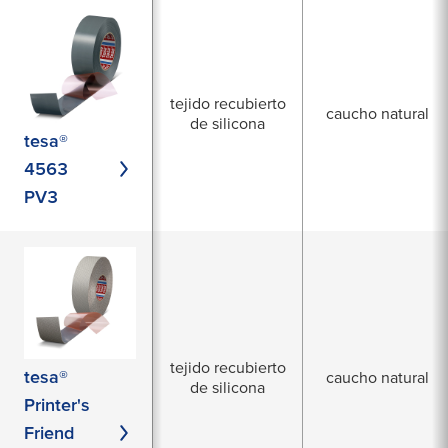
tejido recubierto
caucho natural
de silicona
tesa®
4563
PV3
tejido recubierto
tesa®
caucho natural
de silicona
Printer's
Friend