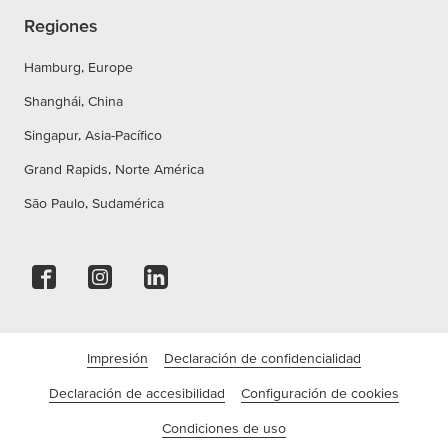
Regiones
Hamburg, Europe
Shanghái, China
Singapur, Asia-Pacífico
Grand Rapids, Norte América
São Paulo, Sudamérica
Impresión
Declaración de confidencialidad
Declaración de accesibilidad
Configuración de cookies
Condiciones de uso