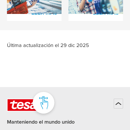
LEER MÁS
LEER MÁS
Última actualización el 29 dic 2025
Manteniendo el mundo unido