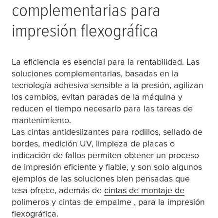
complementarias para
impresión flexográfica
La eficiencia es esencial para la rentabilidad. Las
soluciones complementarias, basadas en la
tecnología adhesiva sensible a la presión, agilizan
los cambios, evitan paradas de la máquina y
reducen el tiempo necesario para las tareas de
mantenimiento.
Las cintas antideslizantes para rodillos, sellado de
bordes, medición UV, limpieza de placas o
indicación de fallos permiten obtener un proceso
de impresión eficiente y fiable, y son solo algunos
ejemplos de las soluciones bien pensadas que
tesa
ofrece, además de
cintas de montaje de
polimeros
y
cintas de empalme
, para la impresión
flexográfica.