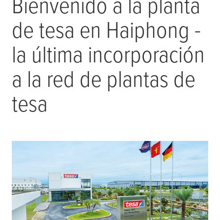
Bienvenido a la planta
de
tesa
en Haiphong -
la última incorporación
a la red de plantas de
tesa