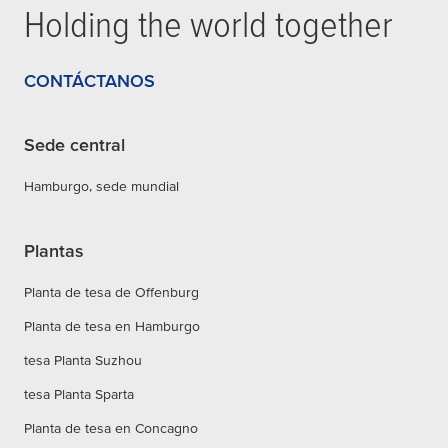
Holding the world together
CONTÁCTANOS
Sede central
Hamburgo, sede mundial
Plantas
Planta de tesa de Offenburg
Planta de tesa en Hamburgo
tesa Planta Suzhou
tesa Planta Sparta
Planta de tesa en Concagno