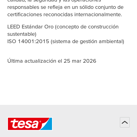
responsables se refleja en un sólido conjunto de
certificaciones reconocidas internacionalmente.
LEED Estándar Oro (concepto de construcción
sustentable)
ISO 14001:2015 (sistema de gestión ambiental)
Última actualización el 25 mar 2026