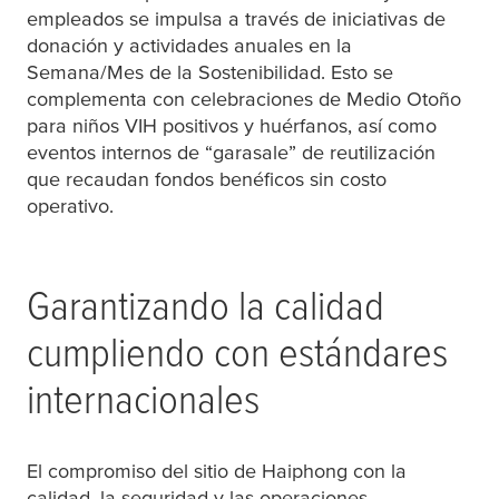
empleados se impulsa a través de iniciativas de
donación y actividades anuales en la
Semana/Mes de la Sostenibilidad. Esto se
complementa con celebraciones de Medio Otoño
para niños VIH positivos y huérfanos, así como
eventos internos de “garasale” de reutilización
que recaudan fondos benéficos sin costo
operativo.
Garantizando la calidad
cumpliendo con estándares
internacionales
El compromiso del sitio de Haiphong con la
calidad, la seguridad y las operaciones