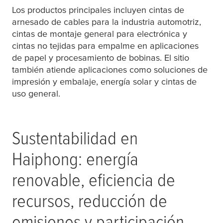
Los productos principales incluyen cintas de
arnesado de cables para la industria automotriz,
cintas de montaje general para electrónica y
cintas no tejidas para empalme en aplicaciones
de papel y procesamiento de bobinas. El sitio
también atiende aplicaciones como soluciones de
impresión y embalaje, energía solar y cintas de
uso general.
Sustentabilidad en
Haiphong: energía
renovable, eficiencia de
recursos, reducción de
emisiones y participación