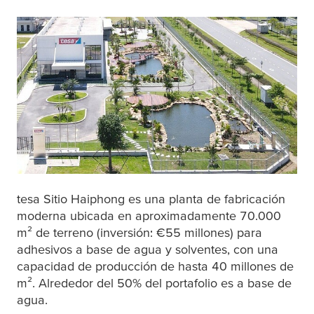
tesa
Sitio Haiphong es una planta de fabricación
moderna ubicada en aproximadamente 70.000
m² de terreno (inversión: €55 millones) para
adhesivos a base de agua y solventes, con una
capacidad de producción de hasta 40 millones de
m². Alrededor del 50% del portafolio es a base de
agua.