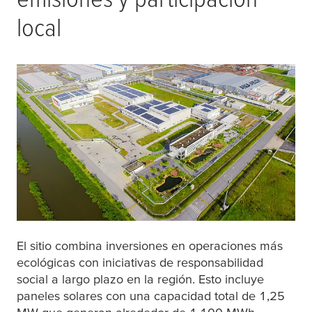
local
El sitio combina inversiones en operaciones más
ecológicas con iniciativas de responsabilidad
social a largo plazo en la región. Esto incluye
paneles solares con una capacidad total de 1,25