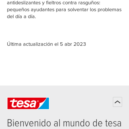
antideslizantes y fieltros contra rasguños:
pequeños ayudantes para solventar los problemas
del día a día.
Última actualización el 5 abr 2023
Bienvenido al mundo de
tesa