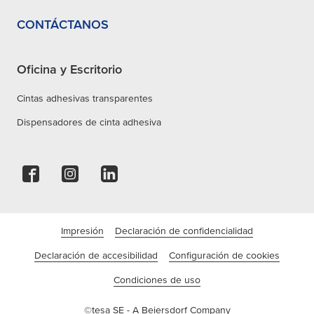
CONTÁCTANOS
Oficina y Escritorio
Cintas adhesivas transparentes
Dispensadores de cinta adhesiva
Impresión
Declaración de confidencialidad
Declaración de accesibilidad
Configuración de cookies
Condiciones de uso
©tesa SE - A Beiersdorf Company