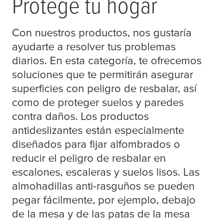
Protege tu hogar
Con nuestros productos, nos gustaría
ayudarte a resolver tus problemas
diarios. En esta categoría, te ofrecemos
soluciones que te permitirán asegurar
superficies con peligro de resbalar, así
como de proteger suelos y paredes
contra daños. Los productos
antideslizantes están especialmente
diseñados para fijar alfombrados o
reducir el peligro de resbalar en
escalones, escaleras y suelos lisos. Las
almohadillas anti-rasguños se pueden
pegar fácilmente, por ejemplo, debajo
de la mesa y de las patas de la mesa