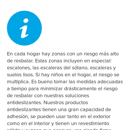
En cada hogar hay zonas con un riesgo más alto
de resbalar. Estas zonas incluyen en especial:
escalones, las escaleras del sótano, escaleras y
suelos lisos. Si hay niños en el hogar, el riesgo se
multiplica. Es bueno tomar las medidas adecuadas
a tiempo para minimizar drásticamente el riesgo
de resbalar con nuestras soluciones
antideslizantes. Nuestros productos
antideslizantes tienen una gran capacidad de
adhesión, se pueden usar tanto en el exterior
como en el interior y tienen un revestimiento