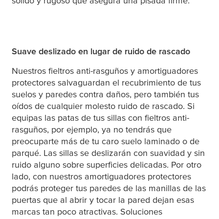
sólido y rugoso que asegura una pisada firme.
Suave deslizado en lugar de ruido de rascado
Nuestros fieltros anti-rasguños y amortiguadores
protectores salvaguardan el recubrimiento de tus
suelos y paredes contra daños, pero también tus
oídos de cualquier molesto ruido de rascado. Si
equipas las patas de tus sillas con fieltros anti-
rasguños, por ejemplo, ya no tendrás que
preocuparte más de tu caro suelo laminado o de
parqué. Las sillas se deslizarán con suavidad y sin
ruido alguno sobre superficies delicadas. Por otro
lado, con nuestros amortiguadores protectores
podrás proteger tus paredes de las manillas de las
puertas que al abrir y tocar la pared dejan esas
marcas tan poco atractivas. Soluciones