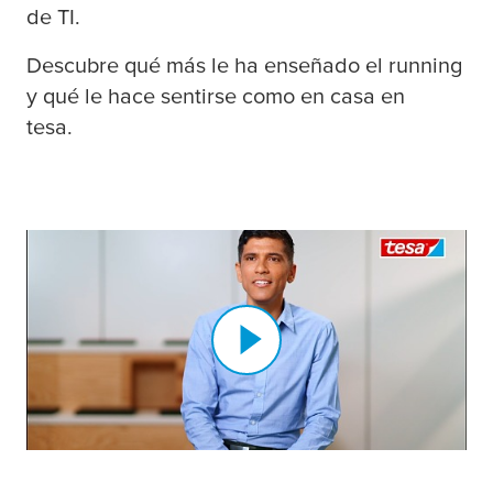
de TI.
Descubre qué más le ha enseñado el running
y qué le hace sentirse como en casa en
tesa
.