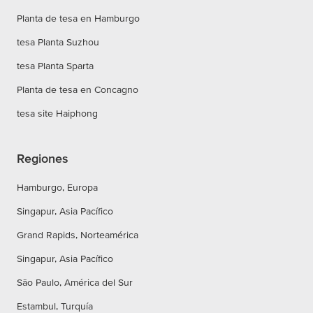
Planta de tesa en Hamburgo
tesa Planta Suzhou
tesa Planta Sparta
Planta de tesa en Concagno
tesa site Haiphong
Regiones
Hamburgo, Europa
Singapur, Asia Pacífico
Grand Rapids, Norteamérica
Singapur, Asia Pacífico
São Paulo, América del Sur
Estambul, Turquía