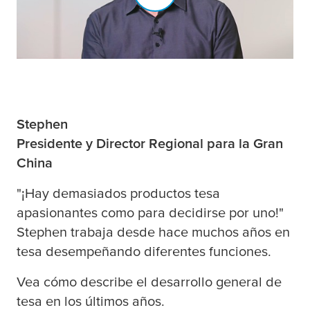
Stephen
Presidente y
Director Regional para la Gran
China
"¡Hay demasiados productos
tesa
apasionantes como para decidirse por uno!"
Stephen trabaja desde hace muchos años en
tesa
desempeñando diferentes funciones.
Vea cómo describe el desarrollo general de
tesa
en los últimos años.