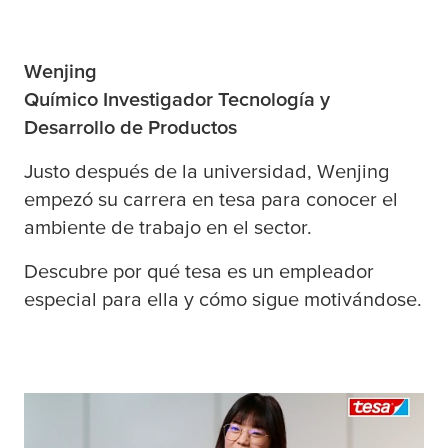
Wenjing
Químico Investigador Tecnología y
Desarrollo de Productos
Justo después de la universidad, Wenjing
empezó su carrera en
tesa
para conocer el
ambiente de trabajo en el sector.
Descubre por qué
tesa
es un empleador
especial para ella y cómo sigue motivándose.