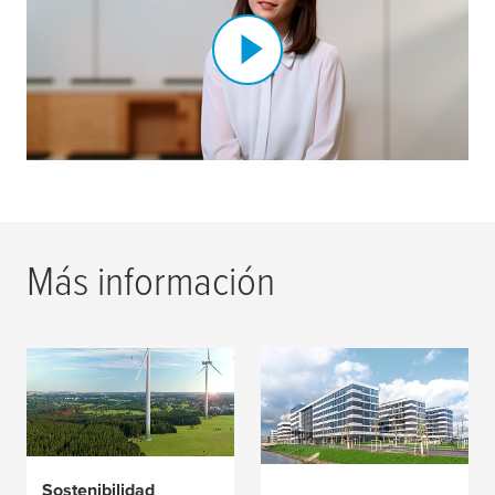
Más información
Ubicaciones y filiales
Sostenibilidad