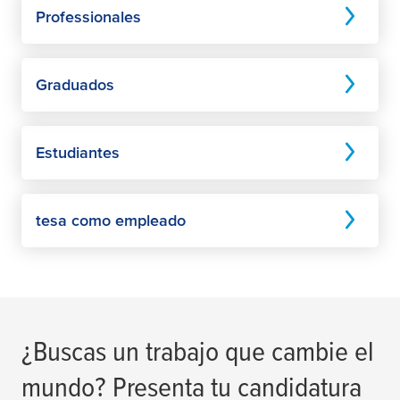
Professionales
Graduados
Estudiantes
tesa
como empleado
¿Buscas un trabajo que cambie el
mundo? Presenta tu candidatura