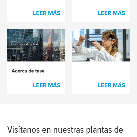
LEER MÁS
LEER MÁS
Desarrollo de
productos y
tecnologías
Acerca de
tesa
LEER MÁS
LEER MÁS
Visítanos en nuestras plantas de