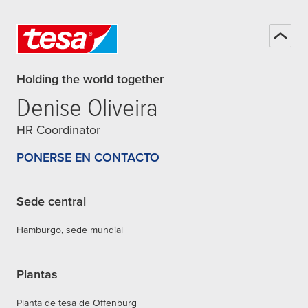
Holding the world together
Denise Oliveira
HR Coordinator
PONERSE EN CONTACTO
Sede central
Hamburgo, sede mundial
Plantas
Planta de tesa de Offenburg