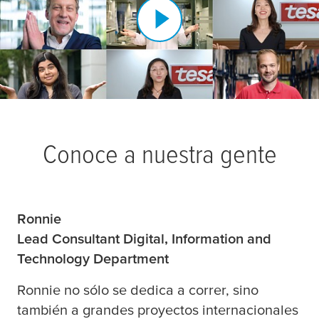
Conoce a nuestra gente
Ronnie
Lead Consultant Digital, Information and
Technology Department
Ronnie no sólo se dedica a correr, sino
también a grandes proyectos internacionales