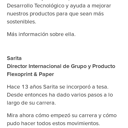
Desarrollo Tecnológico y ayuda a mejorar
nuestros productos para que sean más
sostenibles.
Más información sobre ella.
Sarita
Director Internacional de Grupo y Producto
Flexoprint & Paper
Hace 13 años Sarita se incorporó a
tesa
.
Desde entonces ha dado varios pasos a lo
largo de su carrera.
Mira ahora cómo empezó su carrera y cómo
pudo hacer todos estos movimientos.