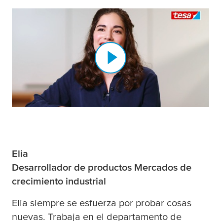
Elia
Desarrollador de productos Mercados de
crecimiento industrial
Elia siempre se esfuerza por probar cosas
nuevas. Trabaja en el departamento de