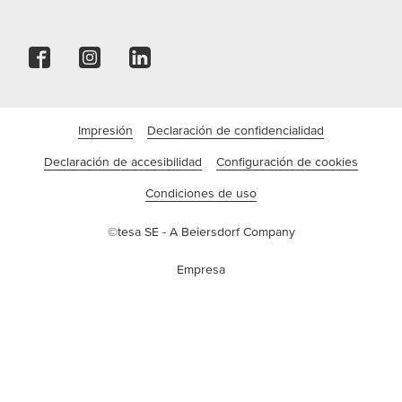
Impresión
Declaración de confidencialidad
Declaración de accesibilidad
Configuración de cookies
Condiciones de uso
©tesa SE - A Beiersdorf Company
Empresa