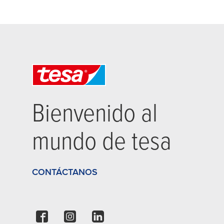
Bienvenido al
mundo de
tesa
CONTÁCTANOS