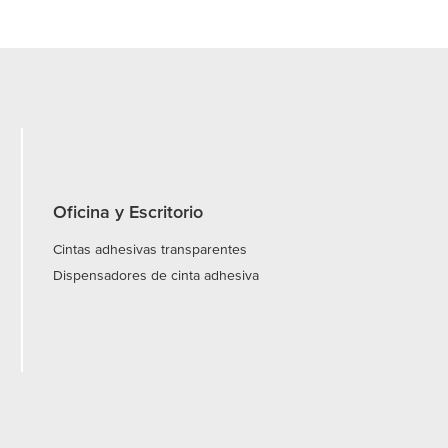
Oficina y Escritorio
Cintas adhesivas transparentes
Dispensadores de cinta adhesiva