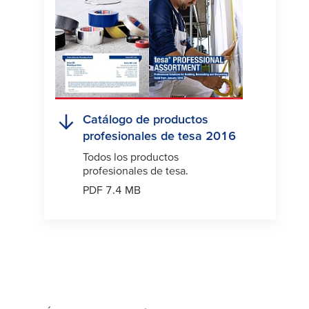
Catálogo de productos
profesionales de
tesa
2016
Todos los productos
profesionales de
tesa
.
PDF 7.4 MB