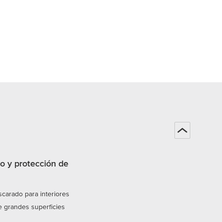
 y protección de
carado para interiores
 grandes superficies