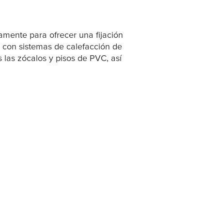
mente para ofrecer una fijación
r con sistemas de calefacción de
las zócalos y pisos de PVC, así