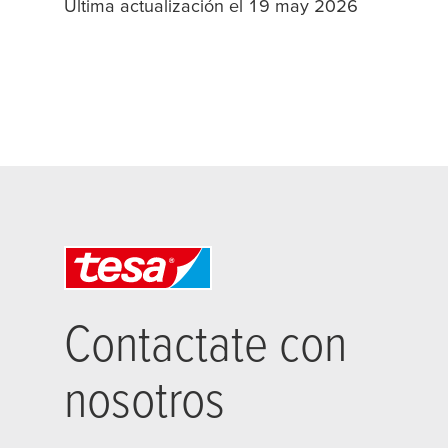
Última actualización el 19 may 2026
Contactate con
nosotros