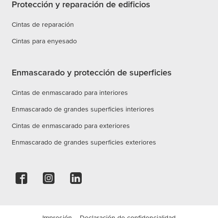
Protección y reparación de edificios
Cintas de reparación
Cintas para enyesado
Enmascarado y protección de superficies
Cintas de enmascarado para interiores
Enmascarado de grandes superficies interiores
Cintas de enmascarado para exteriores
Enmascarado de grandes superficies exteriores
Impresión
Declaración de confidencialidad