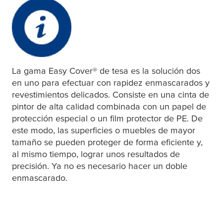
La gama Easy Cover® de
tesa
es la solución dos
en uno para efectuar con rapidez enmascarados y
revestimientos delicados. Consiste en una cinta de
pintor de alta calidad combinada con un papel de
protección especial o un film protector de PE. De
este modo, las superficies o muebles de mayor
tamaño se pueden proteger de forma eficiente y,
al mismo tiempo, lograr unos resultados de
precisión. Ya no es necesario hacer un doble
enmascarado.