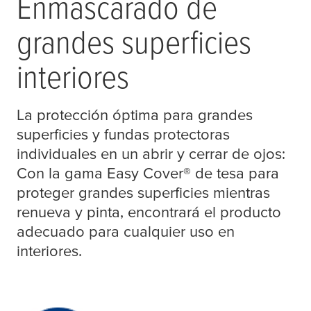
Enmascarado de
grandes superficies
interiores
La protección óptima para grandes
superficies y fundas protectoras
individuales en un abrir y cerrar de ojos:
Con la gama Easy Cover® de
tesa
para
proteger grandes superficies mientras
renueva y pinta, encontrará el producto
adecuado para cualquier uso en
interiores.