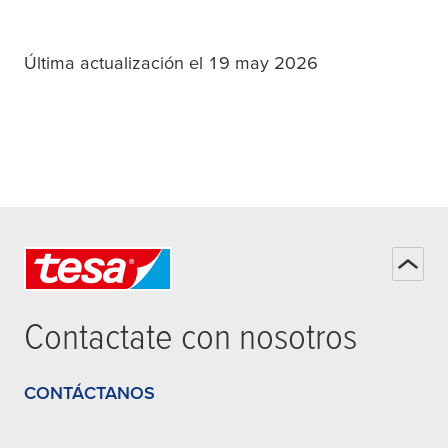
Última actualización el 19 may 2026
Contactate con nosotros
CONTÁCTANOS