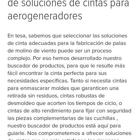
de soluciones de cintas para
aerogeneradores
En
tesa
, sabemos que seleccionar las soluciones
de cinta adecuadas para la fabricación de palas
de molino de viento puede ser un proceso
complejo. Por eso hemos desarrollado nuestro
buscador de productos, para que le resulte más
fácil encontrar la cinta perfecta para sus
necesidades específicas. Tanto si necesita cintas
para enmascarar moldes que garanticen una
retirada sin residuos, cintas robustas de
desmoldeo que acorten los tiempos de ciclo, o
cintas de alto rendimiento para fijar con seguridad
las piezas complementarias de las cuchillas ,
nuestro buscador de productos está aquí para
guiarle. Nos comprometemos a ofrecer soluciones