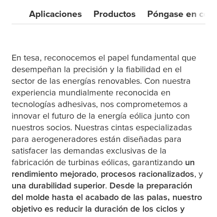
Aplicaciones
Productos
Póngase en cont
En
tesa
, reconocemos el papel fundamental que
desempeñan la precisión y la fiabilidad en el
sector de las energías renovables. Con nuestra
experiencia mundialmente reconocida en
tecnologías adhesivas, nos comprometemos a
innovar el futuro de la energía eólica junto con
nuestros socios. Nuestras cintas especializadas
para aerogeneradores están diseñadas para
satisfacer las demandas exclusivas de la
fabricación de turbinas eólicas, garantizando
un
rendimiento mejorado
,
procesos racionalizados
, y
una durabilidad superior
.
Desde la preparación
del molde hasta el acabado de las palas, nuestro
objetivo es reducir la duración de los ciclos y