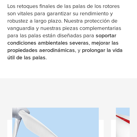
Los retoques finales de las palas de los rotores
son vitales para garantizar su rendimiento y
robustez a largo plazo. Nuestra protección de
vanguardia y nuestras piezas complementarias
para las palas están diseñadas para
soportar
condiciones ambientales severas
,
mejorar las
propiedades aerodinámicas
, y
prolongar la vida
útil de las palas
.