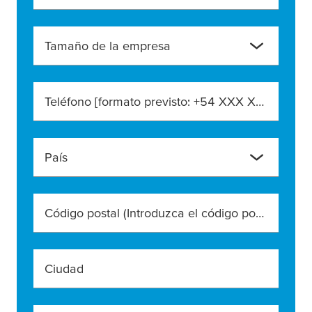
Tamaño de la empresa
Teléfono [formato previsto: +54 XXX XXX XXXX]
País
Código postal (Introduzca el código postal exacto)
Ciudad