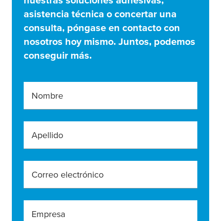
nuestras soluciones adhesivas,
asistencia técnica o concertar una
consulta, póngase en contacto con
nosotros hoy mismo. Juntos, podemos
conseguir más.
Nombre
Apellido
Correo electrónico
Empresa