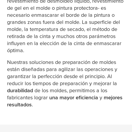
revestimiento de desmoldeo líquido, revestimiento
de gel en el molde o pintura protectora- es
necesario enmascarar el borde de la pintura o
grandes zonas fuera del molde. La superficie del
molde, la temperatura de secado, el método de
retirada de la cinta y muchos otros parámetros
influyen en la elección de la cinta de enmascarar
óptima.
Nuestras soluciones de preparación de moldes
están diseñadas para agilizar las operaciones y
garantizar la perfección desde el principio. Al
reducir los tiempos de preparación y mejorar la
durabilidad
de los moldes, permitimos a los
fabricantes lograr
una mayor eficiencia
y
mejores
resultados
.