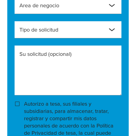
Area de negocio
Tipo de solicitud
Su solicitud
(opcional)
Autorizo a tesa, sus filiales y
subsidiarias, para almacenar, tratar,
registrar y compartir mis datos
personales de acuerdo con la Política
de Privacidad de tesa, la cual puede