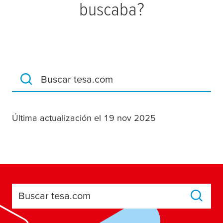
buscaba?
Buscar tesa.com
Última actualización el 19 nov 2025
Buscar tesa.com