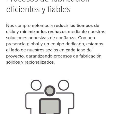
eficientes y fiables
Nos comprometemos a
reducir los tiempos de
ciclo
y
minimizar los rechazos
mediante nuestras
soluciones adhesivas de confianza. Con una
presencia global y un equipo dedicado, estamos
al lado de nuestros socios en cada fase del
proyecto, garantizando procesos de fabricación
sólidos y racionalizados.