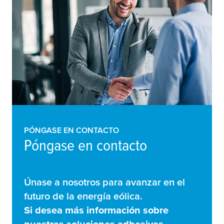
PÓNGASE EN CONTACTO
Póngase en contacto
Únase a nosotros para avanzar en el
futuro de la energía eólica.
Si desea más información sobre