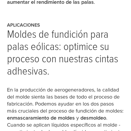
aumentar el rendimiento de las palas
.
APLICACIONES
Moldes de fundición para
palas eólicas: optimice su
proceso con nuestras cintas
adhesivas.
En la producción de aerogeneradores, la calidad
del molde sienta las bases de todo el proceso de
fabricación. Podemos ayudar en los dos pasos
más cruciales del proceso de fundición de moldes:
enmascaramiento de moldes
y
desmoldeo
.
Cuando se aplican líquidos específicos al molde -