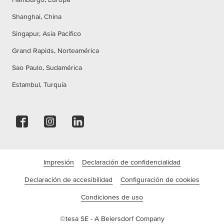
Shanghai, China
Singapur, Asia Pacífico
Grand Rapids, Norteamérica
Sao Paulo, Sudamérica
Estambul, Turquía
Impresión
Declaración de confidencialidad
Declaración de accesibilidad
Configuración de cookies
Condiciones de uso
©tesa SE - A Beiersdorf Company