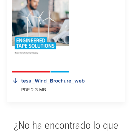
tesa
_Wind_Brochure_web
PDF 2.3 MB
¿No ha encontrado lo que