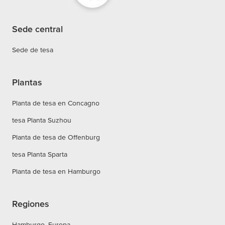
Sede central
Sede de tesa
Plantas
Planta de tesa en Concagno
tesa Planta Suzhou
Planta de tesa de Offenburg
tesa Planta Sparta
Planta de tesa en Hamburgo
Regiones
Hamburgo, Europa