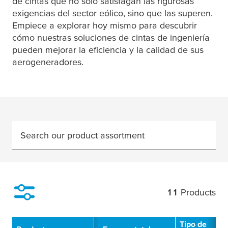
de cintas que no solo satisfagan las rigurosas
exigencias del sector eólico, sino que las superen.
Empiece a explorar hoy mismo para descubrir
cómo nuestras soluciones de cintas de ingeniería
pueden mejorar la eficiencia y la calidad de sus
aerogeneradores.
Search our product assortment
11
Products
Filter
Tipo de