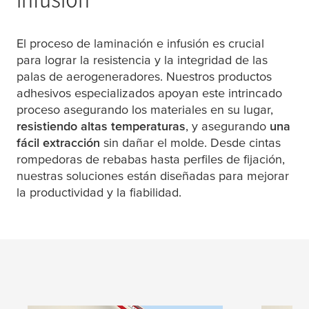
El proceso de laminación e infusión es crucial
para lograr la resistencia y la integridad de las
palas de aerogeneradores. Nuestros productos
adhesivos especializados apoyan este intrincado
proceso asegurando los materiales en su lugar,
resistiendo altas temperaturas
, y asegurando
una
fácil extracción
sin dañar el molde. Desde cintas
rompedoras de rebabas hasta perfiles de fijación,
nuestras soluciones están diseñadas para mejorar
la productividad y la fiabilidad.