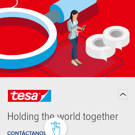
Holding the world together
CONTÁCTANOS