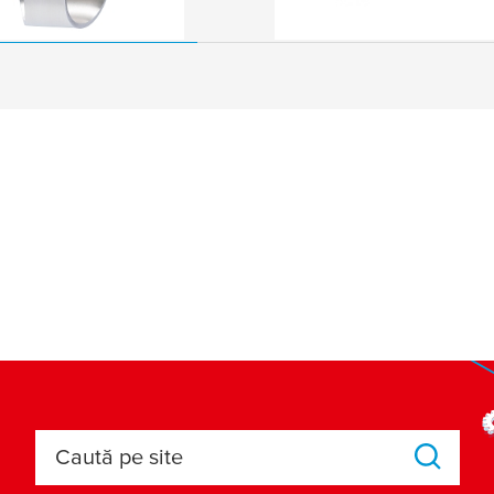
Caută pe site