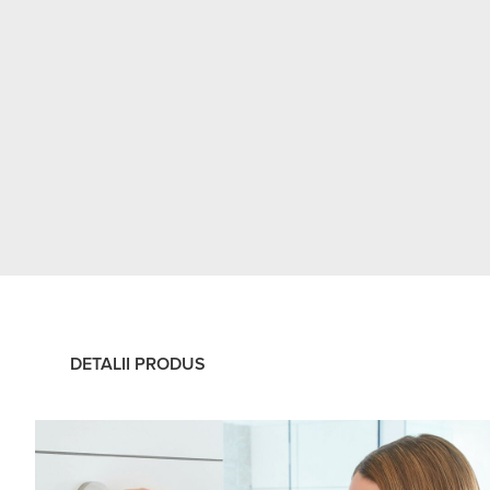
DETALII PRODUS