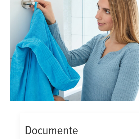
Documente