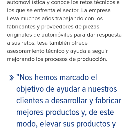
automovilística y conoce los retos técnicos a
los que se enfrenta el sector. La empresa
lleva muchos años trabajando con los
fabricantes y proveedores de piezas
originales de automóviles para dar respuesta
a sus retos.
tesa
también ofrece
asesoramiento técnico y ayuda a seguir
mejorando los procesos de producción.
"Nos hemos marcado el
objetivo de ayudar a nuestros
clientes a desarrollar y fabricar
mejores productos y, de este
modo, elevar sus productos y