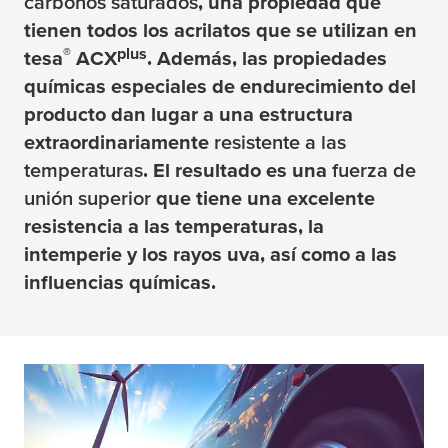
carbonos saturados
, una propiedad que
tienen todos los acrilatos que se utilizan en
®
plus
tesa
ACX
. Además, las propiedades
químicas especiales de endurecimiento del
producto dan lugar a una estructura
extraordinariamente
resistente a las
temperaturas
. El resultado es una
fuerza de
unión superior
que tiene una excelente
resistencia a las temperaturas, la
intemperie y los rayos uva, así como a las
influencias químicas.