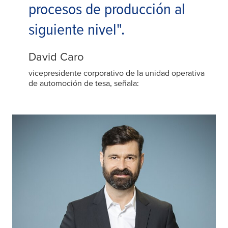
procesos de producción al
siguiente nivel".
David Caro
vicepresidente corporativo de la unidad operativa
de automoción de tesa, señala: