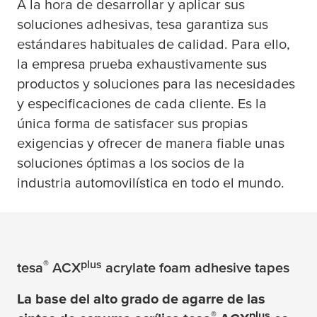
A la hora de desarrollar y aplicar sus
soluciones adhesivas,
tesa
garantiza sus
estándares habituales de calidad. Para ello,
la empresa prueba exhaustivamente sus
productos y soluciones para las necesidades
y especificaciones de cada cliente. Es la
única forma de satisfacer sus propias
exigencias y ofrecer de manera fiable unas
soluciones óptimas a los socios de la
industria automovilística en todo el mundo.
®
plus
tesa
ACX
acrylate foam adhesive tapes
La base del alto grado de agarre de las
®
plus