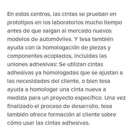
En estos centros, las cintas se prueban en
prototipos en los laboratorios mucho tiempo
antes de que salgan al mercado nuevos
modelos de automóviles. Y
tesa
también
ayuda con la homologación de piezas y
componentes acoplados, incluidas las
uniones adhesivas: Se utilizan cintas
adhesivas ya homologadas que se ajustan a
las necesidades del cliente, o bien
tesa
ayuda a homologar una cinta nueva a
medida para un proyecto específico. Una vez
finalizado el proceso de desarrollo,
tesa
también ofrece formación al cliente sobre
cómo usar las cintas adhesivas.