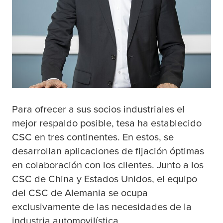
Para ofrecer a sus socios industriales el
mejor respaldo posible,
tesa
ha establecido
CSC en tres continentes. En estos, se
desarrollan aplicaciones de fijación óptimas
en colaboración con los clientes. Junto a los
CSC de China y Estados Unidos, el equipo
del CSC de Alemania se ocupa
exclusivamente de las necesidades de la
industria automovilística.