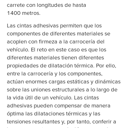
carrete con longitudes de hasta
1400 metros.
Las cintas adhesivas permiten que los
componentes de diferentes materiales se
acoplen con firmeza a la carrocería del
vehículo. El reto en este caso es que los
diferentes materiales tienen diferentes
propiedades de dilatación térmica. Por ello,
entre la carrocería y los componentes,
actúan enormes cargas estáticas y dinámicas
sobre las uniones estructurales a lo largo de
la vida útil de un vehículo. Las cintas
adhesivas pueden compensar de manera
óptima las dilataciones térmicas y las
tensiones resultantes y, por tanto, conferir a