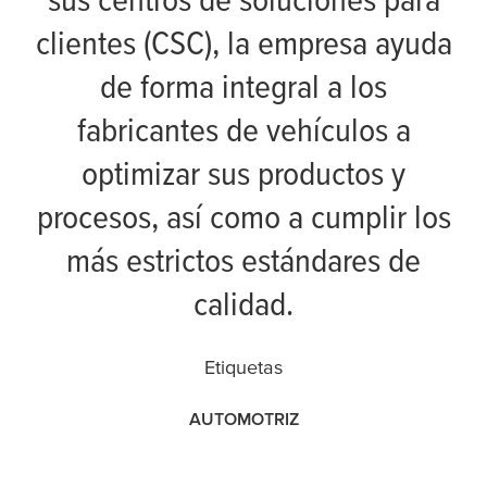
clientes (CSC), la empresa ayuda
de forma integral a los
fabricantes de vehículos a
optimizar sus productos y
procesos, así como a cumplir los
más estrictos estándares de
calidad.
Etiquetas
AUTOMOTRIZ