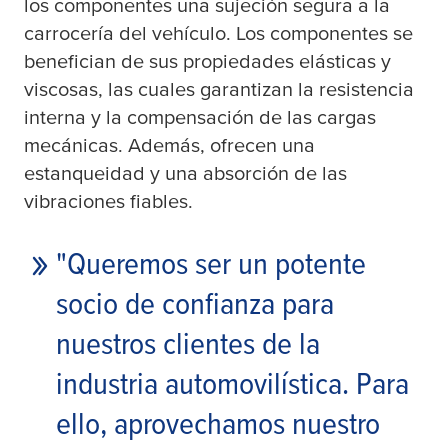
los componentes una sujeción segura a la
carrocería del vehículo. Los componentes se
benefician de sus propiedades elásticas y
viscosas, las cuales garantizan la resistencia
interna y la compensación de las cargas
mecánicas. Además, ofrecen una
estanqueidad y una absorción de las
vibraciones fiables.
"Queremos ser un potente
socio de confianza para
nuestros clientes de la
industria automovilística. Para
ello, aprovechamos nuestro