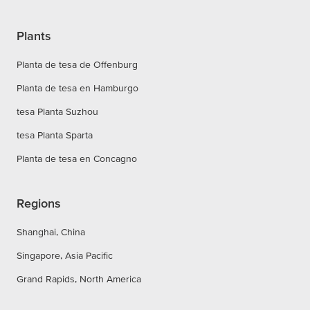
Plants
Planta de tesa de Offenburg
Planta de tesa en Hamburgo
tesa Planta Suzhou
tesa Planta Sparta
Planta de tesa en Concagno
Regions
Shanghai, China
Singapore, Asia Pacific
Grand Rapids, North America