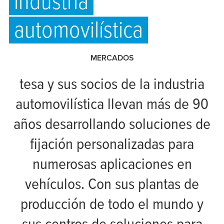
industria
automovilística
MERCADOS
tesa
y sus socios de la industria
automovilística llevan más de 90
años desarrollando soluciones de
fijación personalizadas para
numerosas aplicaciones en
vehículos. Con sus plantas de
producción de todo el mundo y
sus centros de soluciones para