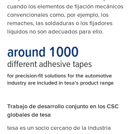
cuando los elementos de fijación mecánicos
convencionales como, por ejemplo, los
remaches, las soldaduras o los fijadores
líquidos no son adecuados para ello.
around 1000
different adhesive tapes
for precision-fit solutions for the automotive
industry are included in
tesa
's product range
Trabajo de desarrollo conjunto en los CSC
globales de
tesa
tesa
es un socio cercano de la industria