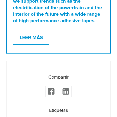
we support trends such as the
electrification of the powertrain and the
interior of the future with a wide range
of high-performance adhesive tapes.
LEER MÁS
Compartir
Etiquetas