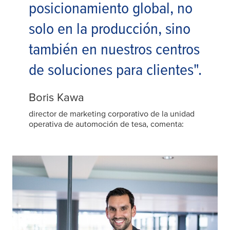
posicionamiento global, no
solo en la producción, sino
también en nuestros centros
de soluciones para clientes".
Boris Kawa
director de marketing corporativo de la unidad
operativa de automoción de tesa, comenta: