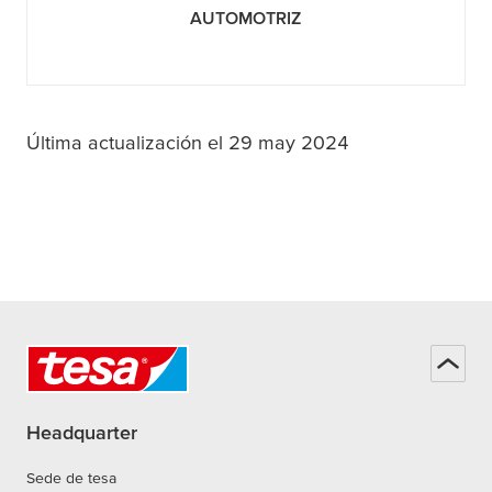
AUTOMOTRIZ
Última actualización el 29 may 2024
Headquarter
Sede de tesa