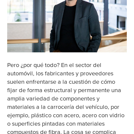
Pero ¿por qué todo? En el sector del
automóvil, los fabricantes y proveedores
suelen enfrentarse a la cuestión de cómo
fijar de forma estructural y permanente una
amplia variedad de componentes y
materiales a la carrocería del vehículo, por
ejemplo, plástico con acero, acero con vidrio
o superficies pintadas con materiales
compuestos de fibra. La cosa se complica