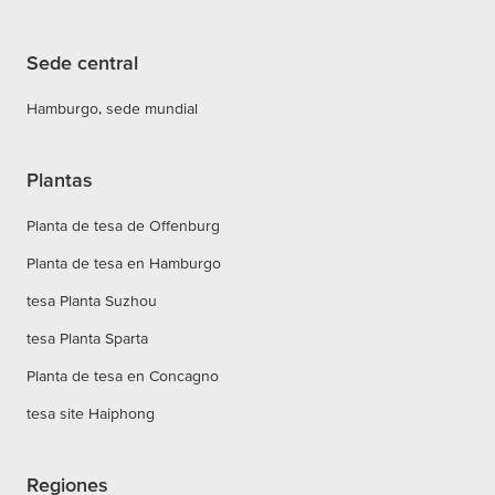
Sede central
Hamburgo, sede mundial
Plantas
Planta de tesa de Offenburg
Planta de tesa en Hamburgo
tesa Planta Suzhou
tesa Planta Sparta
Planta de tesa en Concagno
tesa site Haiphong
Regiones