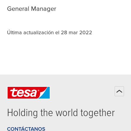
General Manager
Última actualización el 28 mar 2022
Holding the world together
CONTÁCTANOS